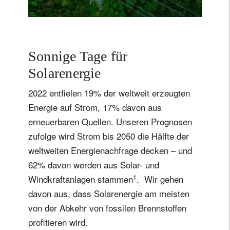
s
t
Sonnige Tage für
Solarenergie
2022 entfielen 19% der weltweit erzeugten
Energie auf Strom, 17% davon aus
erneuerbaren Quellen. Unseren Prognosen
zufolge wird Strom bis 2050 die Hälfte der
weltweiten Energienachfrage decken – und
62% davon werden aus Solar- und
1
Windkraftanlagen stammen
. Wir gehen
davon aus, dass Solarenergie am meisten
von der Abkehr von fossilen Brennstoffen
profitieren wird.