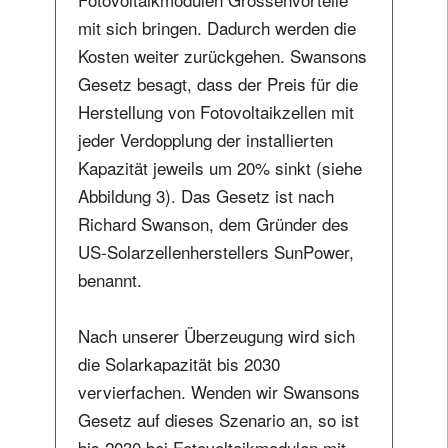
mit sich bringen. Dadurch werden die
Kosten weiter zurückgehen. Swansons
Gesetz besagt, dass der Preis für die
Herstellung von Fotovoltaikzellen mit
jeder Verdopplung der installierten
Kapazität jeweils um 20% sinkt (siehe
Abbildung 3). Das Gesetz ist nach
Richard Swanson, dem Gründer des
US-Solarzellenherstellers SunPower,
benannt.
Nach unserer Überzeugung wird sich
die Solarkapazität bis 2030
vervierfachen. Wenden wir Swansons
Gesetz auf dieses Szenario an, so ist
bis 2030 bei Fotovoltaikmodulen mit