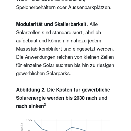
Speicherbehältern oder Aussenparkplätzen.
Alle
Modularität und Skalierbarkeit.
Solarzellen sind standardisiert, ähnlich
aufgebaut und können in nahezu jedem
Massstab kombiniert und eingesetzt werden.
Die Anwendungen reichen von kleinen Zellen
für einzelne Solarleuchten bis hin zu riesigen
gewerblichen Solarparks.
Abbildung 2. Die Kosten für gewerbliche
Solarenergie werden bis 2030 nach und
3
nach sinken