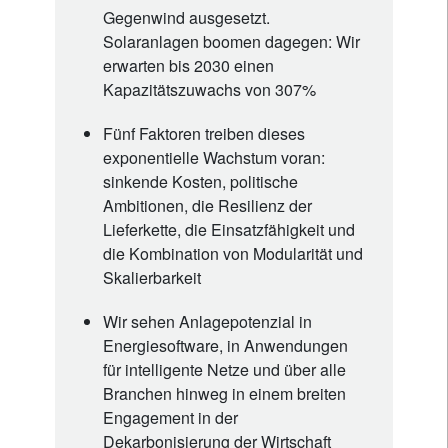
Gegenwind ausgesetzt.
Solaranlagen boomen dagegen: Wir
erwarten bis 2030 einen
Kapazitätszuwachs von 307%
Fünf Faktoren treiben dieses
exponentielle Wachstum voran:
sinkende Kosten, politische
Ambitionen, die Resilienz der
Lieferkette, die Einsatzfähigkeit und
die Kombination von Modularität und
Skalierbarkeit
Wir sehen Anlagepotenzial in
Energiesoftware, in Anwendungen
für intelligente Netze und über alle
Branchen hinweg in einem breiten
Engagement in der
Dekarbonisierung der Wirtschaft