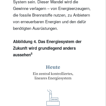
System sein. Dieser Wandel wird die
Gewinne verlagern – von Energieerzeugern,
die fossile Brennstoffe nutzen, zu Anbietern
von erneuerbaren Energien und den dafür
benötigten Ausrüstungen.
Abbildung 4. Das Energiesystem der
Zukunft wird grundlegend anders
5
aussehen