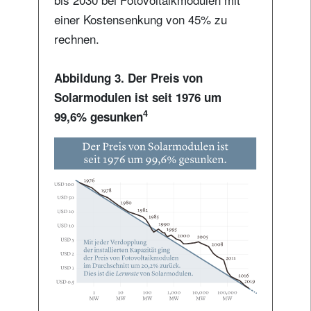
einer Kostensenkung von 45% zu
rechnen.
Abbildung 3. Der Preis von
Solarmodulen ist seit 1976 um
4
99,6% gesunken