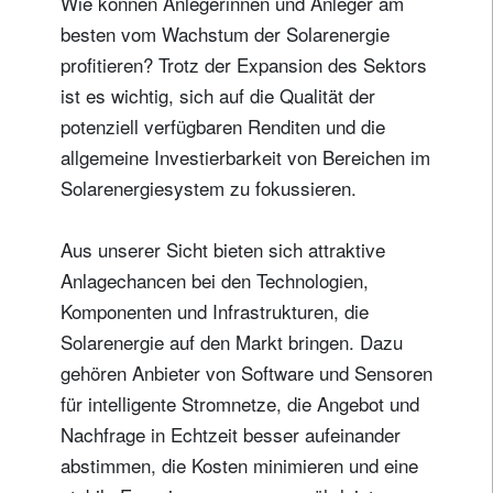
Wie können Anlegerinnen und Anleger am
besten vom Wachstum der Solarenergie
profitieren? Trotz der Expansion des Sektors
ist es wichtig, sich auf die Qualität der
potenziell verfügbaren Renditen und die
allgemeine Investierbarkeit von Bereichen im
Solarenergiesystem zu fokussieren.
Aus unserer Sicht bieten sich attraktive
Anlagechancen bei den Technologien,
Komponenten und Infrastrukturen, die
Solarenergie auf den Markt bringen. Dazu
gehören Anbieter von Software und Sensoren
für intelligente Stromnetze, die Angebot und
Nachfrage in Echtzeit besser aufeinander
abstimmen, die Kosten minimieren und eine