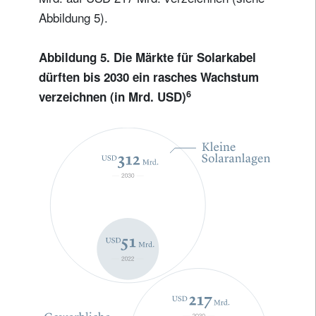
Abbildung 5).
Abbildung 5. Die Märkte für Solarkabel
dürften bis 2030 ein rasches Wachstum
6
verzeichnen (in Mrd. USD)