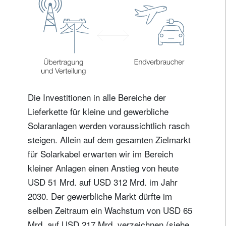
Die Investitionen in alle Bereiche der
Lieferkette für kleine und gewerbliche
Solaranlagen werden voraussichtlich rasch
steigen. Allein auf dem gesamten Zielmarkt
für Solarkabel erwarten wir im Bereich
kleiner Anlagen einen Anstieg von heute
USD 51 Mrd. auf USD 312 Mrd. im Jahr
2030. Der gewerbliche Markt dürfte im
selben Zeitraum ein Wachstum von USD 65
Mrd. auf USD 217 Mrd. verzeichnen (siehe