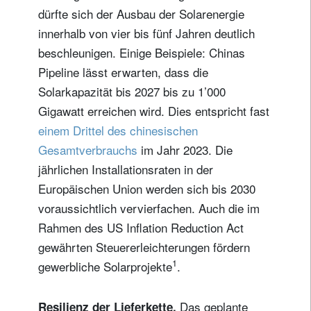
dürfte sich der Ausbau der Solarenergie
innerhalb von vier bis fünf Jahren deutlich
beschleunigen. Einige Beispiele: Chinas
Pipeline lässt erwarten, dass die
Solarkapazität bis 2027 bis zu 1’000
Gigawatt erreichen wird. Dies entspricht fast
einem Drittel des chinesischen
Gesamtverbrauchs
im Jahr 2023. Die
jährlichen Installationsraten in der
Europäischen Union werden sich bis 2030
voraussichtlich vervierfachen. Auch die im
Rahmen des US Inflation Reduction Act
gewährten Steuererleichterungen fördern
1
gewerbliche Solarprojekte
.
Das geplante
Resilienz der Lieferkette.