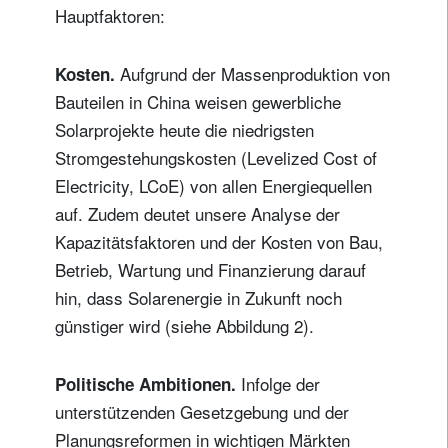
Hauptfaktoren:
Aufgrund der Massenproduktion von
Kosten.
Bauteilen in China weisen gewerbliche
Solarprojekte heute die niedrigsten
Stromgestehungskosten (Levelized Cost of
Electricity, LCoE) von allen Energiequellen
auf. Zudem deutet unsere Analyse der
Kapazitätsfaktoren und der Kosten von Bau,
Betrieb, Wartung und Finanzierung darauf
hin, dass Solarenergie in Zukunft noch
günstiger wird (siehe Abbildung 2).
Infolge der
Politische Ambitionen.
unterstützenden Gesetzgebung und der
Planungsreformen in wichtigen Märkten