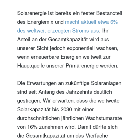
Solarenergie ist bereits ein fester Bestandteil
des Energiemix und
macht aktuell etwa 6%
des weltweit erzeugten Stroms aus
. Ihr
Anteil an der Gesamtkapazität wird aus
unserer Sicht jedoch exponentiell wachsen,
wenn erneuerbare Energien weltweit zur
Hauptquelle unserer Primärenergie werden.
Die Erwartungen an zukünftige Solaranlagen
sind seit Anfang des Jahrzehnts deutlich
gestiegen. Wir erwarten, dass die weltweite
Solarkapazität bis 2030 mit einer
durchschnittlichen jährlichen Wachstumsrate
von 16% zunehmen wird. Damit dürfte sich
die Gesamtkapazität um das Vierfache