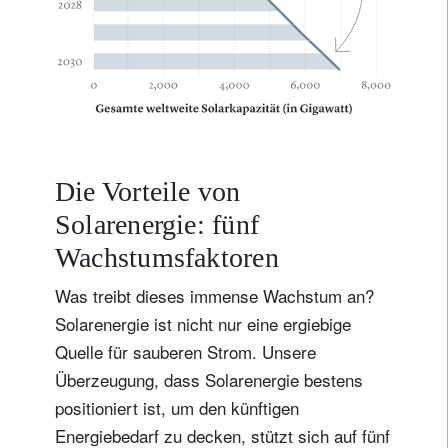
Die Vorteile von
Solarenergie: fünf
Wachstumsfaktoren
Was treibt dieses immense Wachstum an?
Solarenergie ist nicht nur eine ergiebige
Quelle für sauberen Strom. Unsere
Überzeugung, dass Solarenergie bestens
positioniert ist, um den künftigen
Energiebedarf zu decken, stützt sich auf fünf