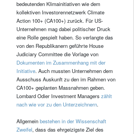
bedeutenden Klimainitiativen wie dem
kollektiven Investorennetzwerk Climate
Action 100+ (CA100+) zurück. Für US-
Unternehmen mag dabei politischer Druck
eine Rolle gespielt haben. So verlangte das
von den Republikanern geführte House
Judiciary Committee die Vorlage von
Dokumenten im Zusammenhang mit der
Initiative
. Auch mussten Unternehmen dem
Ausschuss Auskunft zu den im Rahmen von
CA100+ geplanten Massnahmen geben.
Lombard Odier Investment Managers
zählt
nach wie vor zu den Unterzeichnern
.
Allgemein
bestehen in der Wissenschaft
Zweifel
, dass das ehrgeizigste Ziel des