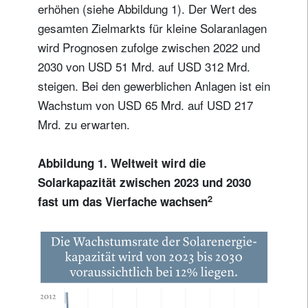
erhöhen (siehe Abbildung 1). Der Wert des
gesamten Zielmarkts für kleine Solaranlagen
wird Prognosen zufolge zwischen 2022 und
2030 von USD 51 Mrd. auf USD 312 Mrd.
steigen. Bei den gewerblichen Anlagen ist ein
Wachstum von USD 65 Mrd. auf USD 217
Mrd. zu erwarten.
Abbildung 1. Weltweit wird die
Solarkapazität zwischen 2023 und 2030
2
fast um das Vierfache wachsen