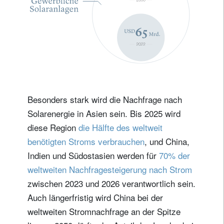
Besonders stark wird die Nachfrage nach
Solarenergie in Asien sein. Bis 2025 wird
diese Region
die Hälfte des weltweit
benötigten Stroms verbrauchen
, und China,
Indien und Südostasien werden für
70% der
weltweiten Nachfragesteigerung nach Strom
zwischen 2023 und 2026 verantwortlich sein.
Auch längerfristig wird China bei der
weltweiten Stromnachfrage an der Spitze