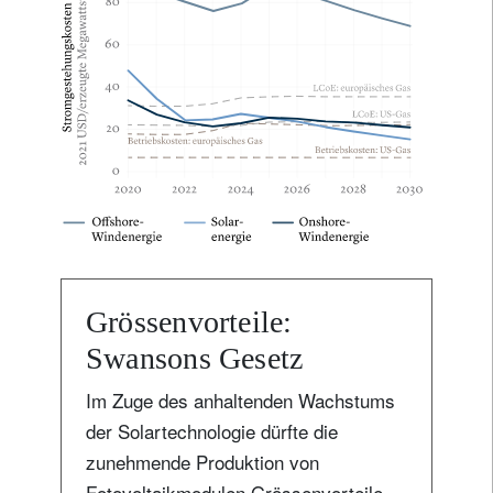
Grössenvorteile:
Swansons Gesetz
Im Zuge des anhaltenden Wachstums
der Solartechnologie dürfte die
zunehmende Produktion von
Fotovoltaikmodulen Grössenvorteile