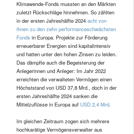
Klimawende-Fonds mussten an den Märkten
zuletzt Rückschläge hinnehmen. So zählten
in der ersten Jahreshälfte 2024
acht von
ihnen zu den zehn performanceschwächsten
Fonds
in Europa. Projekte zur Förderung
erneuerbarer Energien sind kapitalintensiv
und hatten unter den hohen Zinsen zu leiden.
Das dämpfte auch die Begeisterung der
Anlegerinnen und Anleger: Im Jahr 2022
erreichten die verwalteten Vermögen einen
Höchststand von USD 37,8 Mrd., doch in der
ersten Jahreshälfte 2024 sanken die
Mittelzuflüsse in Europa auf
USD 2,4 Mrd
.
Im gleichen Zeitraum zogen sich mehrere
hochkarätige Vermögensverwalter aus