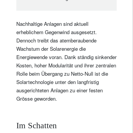
Nachhaltige Anlagen sind aktuell
erheblichem Gegenwind ausgesetzt.
Dennoch treibt das atemberaubende
Wachstum der Solarenergie die
Energiewende voran. Dank ständig sinkender
Kosten, hoher Modularität und ihrer zentralen
Rolle beim Übergang zu Netto-Null ist die
Solartechnologie unter den langfristig
ausgerichteten Anlagen zu einer festen
Grösse geworden.
Im Schatten