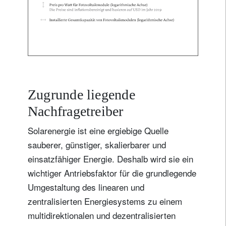
Zugrunde liegende
Nachfragetreiber
Solarenergie ist eine ergiebige Quelle
sauberer, günstiger, skalierbarer und
einsatzfähiger Energie. Deshalb wird sie ein
wichtiger Antriebsfaktor für die grundlegende
Umgestaltung des linearen und
zentralisierten Energiesystems zu einem
multidirektionalen und dezentralisierten