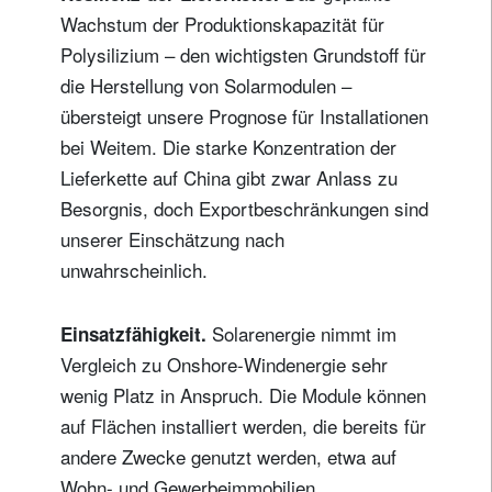
Wachstum der Produktionskapazität für
Polysilizium – den wichtigsten Grundstoff für
die Herstellung von Solarmodulen –
übersteigt unsere Prognose für Installationen
bei Weitem. Die starke Konzentration der
Lieferkette auf China gibt zwar Anlass zu
Besorgnis, doch Exportbeschränkungen sind
unserer Einschätzung nach
unwahrscheinlich.
Solarenergie nimmt im
Einsatzfähigkeit.
Vergleich zu Onshore-Windenergie sehr
wenig Platz in Anspruch. Die Module können
auf Flächen installiert werden, die bereits für
andere Zwecke genutzt werden, etwa auf
Wohn- und Gewerbeimmobilien,