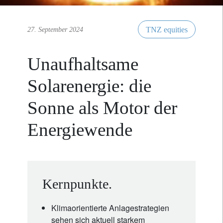
TNZ equities
27. September 2024
Unaufhaltsame
Solarenergie: die
Sonne als Motor der
Energiewende
Kernpunkte.
Klimaorientierte Anlagestrategien
sehen sich aktuell starkem