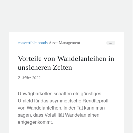
convertible bonds
Asset Management
Vorteile von Wandelanleihen in
unsicheren Zeiten
2. März 2022
Unwägbarkeiten schaffen ein günstiges
Umfeld für das asymmetrische Renditeprofil
von Wandelanleihen. In der Tat kann man
sagen, dass Volatilität Wandelanleihen
entgegenkommt.