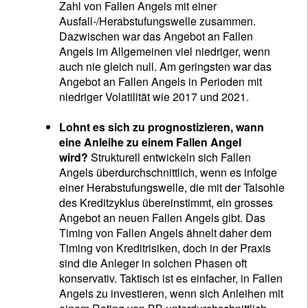
Zahl von Fallen Angels mit einer
Ausfall-/Herabstufungswelle zusammen.
Dazwischen war das Angebot an Fallen
Angels im Allgemeinen viel niedriger, wenn
auch nie gleich null. Am geringsten war das
Angebot an Fallen Angels in Perioden mit
niedriger Volatilität wie 2017 und 2021.
Lohnt es sich zu prognostizieren, wann
eine Anleihe zu einem Fallen Angel
wird?
Strukturell entwickeln sich Fallen
Angels überdurchschnittlich, wenn es infolge
einer Herabstufungswelle, die mit der Talsohle
des Kreditzyklus übereinstimmt, ein grosses
Angebot an neuen Fallen Angels gibt. Das
Timing von Fallen Angels ähnelt daher dem
Timing von Kreditrisiken, doch in der Praxis
sind die Anleger in solchen Phasen oft
konservativ. Taktisch ist es einfacher, in Fallen
Angels zu investieren, wenn sich Anleihen mit