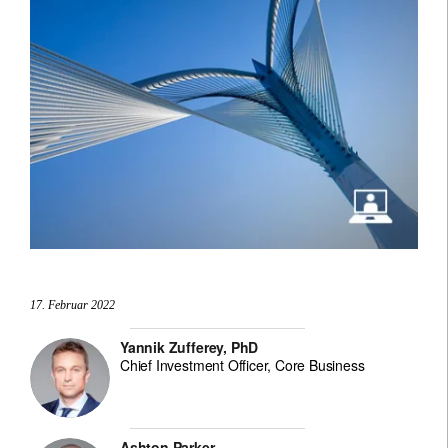
17. Februar 2022
Yannik Zufferey, PhD
Chief Investment Officer, Core Business
Ashton Parker