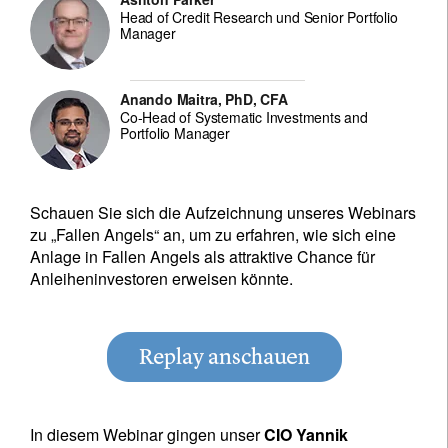
Head of Credit Research und Senior Portfolio
Manager
Anando Maitra, PhD, CFA
Co-Head of Systematic Investments and
Portfolio Manager
Schauen Sie sich die Aufzeichnung unseres Webinars
zu „Fallen Angels“ an, um zu erfahren, wie sich eine
Anlage in Fallen Angels als attraktive Chance für
Anleiheninvestoren erweisen könnte.
In diesem Webinar gingen unser
CIO Yannik