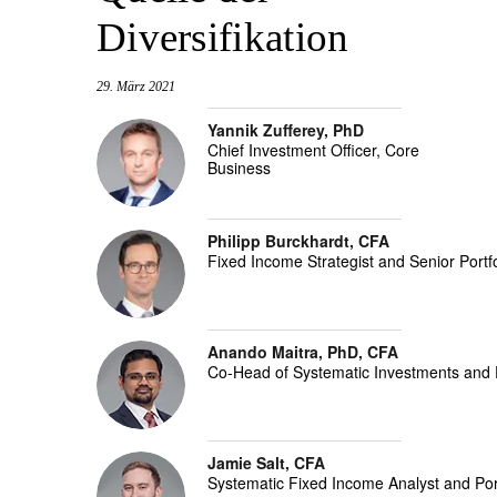
Diversifikation
29. März 2021
Yannik Zufferey, PhD
Chief Investment Officer, Core
Business
Philipp Burckhardt, CFA
Fixed Income Strategist and Senior Port
Anando Maitra, PhD, CFA
Co-Head of Systematic Investments and 
Jamie Salt, CFA
Systematic Fixed Income Analyst and Por