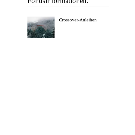
Fondsinformationen.
Crossover-Anleihen