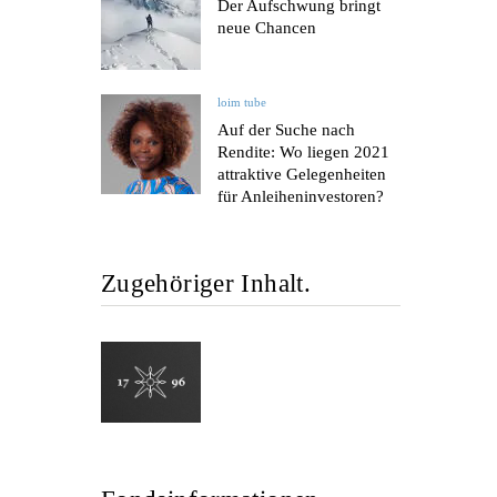
Der Aufschwung bringt
neue Chancen
loim tube
Auf der Suche nach
Rendite: Wo liegen 2021
attraktive Gelegenheiten
für Anleiheninvestoren?
Zugehöriger Inhalt.