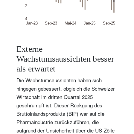
Externe
Wachstumsaussichten besser
als erwartet
Die Wachstumsaussichten haben sich
hingegen gebessert, obgleich die Schweizer
Wirtschaft im dritten Quartal 2025
geschrumpft ist. Dieser Rückgang des
Bruttoinlandsprodukts (BIP) war auf die
Pharmaindustrie zurückzuführen, die
aufgrund der Unsicherheit über die US-Zölle