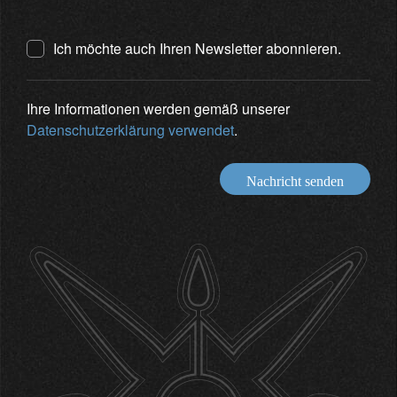
Ich möchte auch Ihren Newsletter abonnieren.
Ihre Informationen werden gemäß unserer
Datenschutzerklärung verwendet
.
Nachricht senden