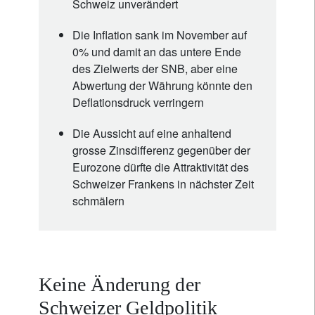
Schweiz unverändert
Die Inflation sank im November auf
0% und damit an das untere Ende
des Zielwerts der SNB, aber eine
Abwertung der Währung könnte den
Deflationsdruck verringern
Die Aussicht auf eine anhaltend
grosse Zinsdifferenz gegenüber der
Eurozone dürfte die Attraktivität des
Schweizer Frankens in nächster Zeit
schmälern
Keine Änderung der
Schweizer Geldpolitik