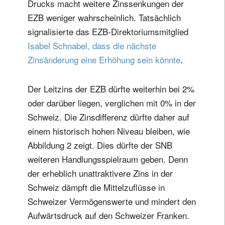
Drucks macht weitere Zinssenkungen der
EZB weniger wahrscheinlich. Tatsächlich
signalisierte das EZB-Direktoriumsmitglied
Isabel Schnabel, dass die nächste
Zinsänderung eine Erhöhung sein könnte
.
Der Leitzins der EZB dürfte weiterhin bei 2%
oder darüber liegen, verglichen mit 0% in der
Schweiz. Die Zinsdifferenz dürfte daher auf
einem historisch hohen Niveau bleiben, wie
Abbildung 2 zeigt. Dies dürfte der SNB
weiteren Handlungsspielraum geben. Denn
der erheblich unattraktivere Zins in der
Schweiz dämpft die Mittelzuflüsse in
Schweizer Vermögenswerte und mindert den
Aufwärtsdruck auf den Schweizer Franken.