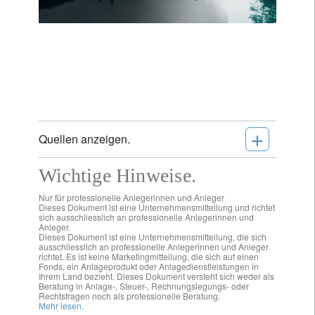
+
Quellen anzeigen.
Wichtige Hinweise.
Nur für professionelle Anlegerinnen und Anleger
Dieses Dokument ist eine Unternehmensmitteilung und richtet
sich ausschliesslich an professionelle Anlegerinnen und
Anleger.
Dieses Dokument ist eine Unternehmensmitteilung, die sich
ausschliesslich an professionelle Anlegerinnen und Anleger
richtet. Es ist keine Marketingmitteilung, die sich auf einen
Fonds, ein Anlageprodukt oder Anlagedienstleistungen in
Ihrem Land bezieht. Dieses Dokument versteht sich weder als
Beratung in Anlage-, Steuer-, Rechnungslegungs- oder
Rechtsfragen noch als professionelle Beratung.
Mehr lesen.