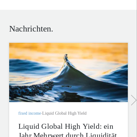
Nachrichten.
fixed income
Liquid Global High Yield
Liquid Global High Yield: ein
Jahr Mehrwert durch Liquidität