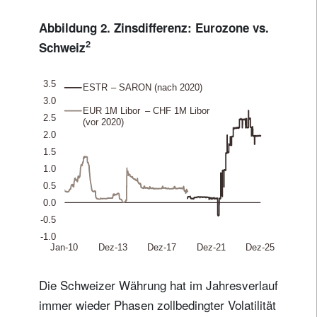
Abbildung 2. Zinsdifferenz: Eurozone vs.
2
Schweiz
Die Schweizer Währung hat im Jahresverlauf
immer wieder Phasen zollbedingter Volatilität