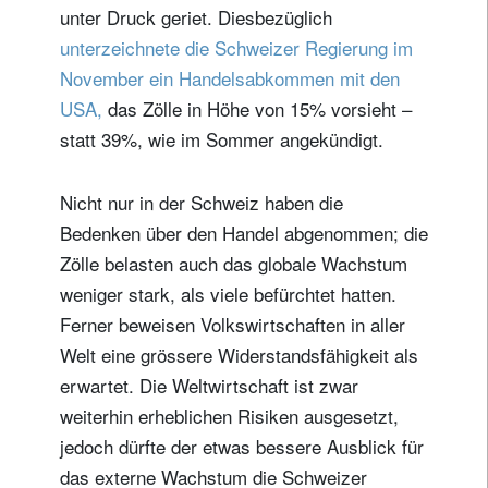
unter Druck geriet. Diesbezüglich
unterzeichnete die Schweizer Regierung im
November ein Handelsabkommen mit den
USA,
das Zölle in Höhe von 15% vorsieht –
statt 39%, wie im Sommer angekündigt.
Nicht nur in der Schweiz haben die
Bedenken über den Handel abgenommen; die
Zölle belasten auch das globale Wachstum
weniger stark, als viele befürchtet hatten.
Ferner beweisen Volkswirtschaften in aller
Welt eine grössere Widerstandsfähigkeit als
erwartet. Die Weltwirtschaft ist zwar
weiterhin erheblichen Risiken ausgesetzt,
jedoch dürfte der etwas bessere Ausblick für
das externe Wachstum die Schweizer