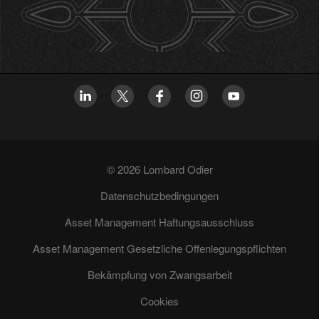
© 2026 Lombard Odier
Datenschutzbedingungen
Asset Management Haftungsausschluss
Asset Management Gesetzliche Offenlegungspflichten
Bekämpfung von Zwangsarbeit
Cookies