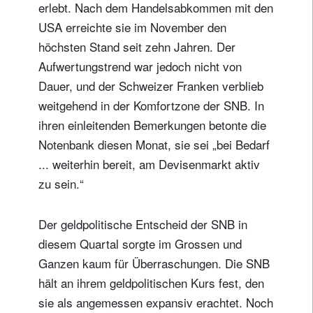
erlebt. Nach dem Handelsabkommen mit den
USA erreichte sie im November den
höchsten Stand seit zehn Jahren. Der
Aufwertungstrend war jedoch nicht von
Dauer, und der Schweizer Franken verblieb
weitgehend in der Komfortzone der SNB. In
ihren einleitenden Bemerkungen betonte die
Notenbank diesen Monat, sie sei „bei Bedarf
... weiterhin bereit, am Devisenmarkt aktiv
zu sein.“
Der geldpolitische Entscheid der SNB in
diesem Quartal sorgte im Grossen und
Ganzen kaum für Überraschungen. Die SNB
hält an ihrem geldpolitischen Kurs fest, den
sie als angemessen expansiv erachtet. Noch