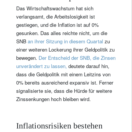
Das Wirtschaftswachstum hat sich
verlangsamt, die Arbeitslosigkeit ist
gestiegen, und die Inflation ist auf 0%
gesunken. Das alles reichte nicht, um die
SNB
an ihrer Sitzung in diesem Quartal
zu
einer weiteren Lockerung ihrer Geldpolitik zu
bewegen.
Der Entscheid der SNB, die Zinsen
unverändert zu lassen,
deutete darauf hin,
dass die Geldpolitik mit einem Leitzins von
0% bereits ausreichend expansiv ist. Ferner
signalisierte sie, dass die Hürde für weitere
Zinssenkungen hoch bleiben wird.
Inflationsrisiken bestehen