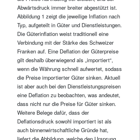
Abwärtsdruck immer breiter abgestützt ist.
Abbildung 1 zeigt die jeweilige Inflation nach
Typ, aufgeteilt in Güter und Dienstleistungen.
Die Güterinflation weist traditionell eine
Verbindung mit der Stärke des Schweizer
Franken auf. Eine Deflation der Güterpreise
gilt deshalb überwiegend als „importiert“,
wenn die Währung schnell aufwertet, sodass
die Preise importierter Güter sinken. Aktuell
ist aber auch bei den Dienstleistungspreisen
eine Deflation zu beobachten, was andeutet,
dass nicht nur die Preise für Güter sinken.
Weitere Belege dafür, dass der
Deflationsdruck sowohl importiert ist als
auch binnenwirtschaftliche Gründe hat,
liefert die Abbildung, welche den Ursprung