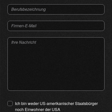
Berufsbezeichnung
Firmen-E-Mail
Ihre Nachricht
Ich bin weder US-amerikanischer Staatsbürger
noch Einwohner der USA