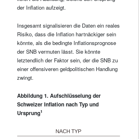
der Inflation aufzeigt.
Insgesamt signalisieren die Daten ein reales
Risiko, dass die Inflation hartnäckiger sein
könnte, als die bedingte Inflationsprognose
der SNB vermuten lässt. Sie könnte
letztendlich der Faktor sein, der die SNB zu
einer offensiveren geldpolitischen Handlung
zwingt.
Abbildung 1. Aufschlüsselung der
Schweizer Inflation nach Typ und
1
Ursprung