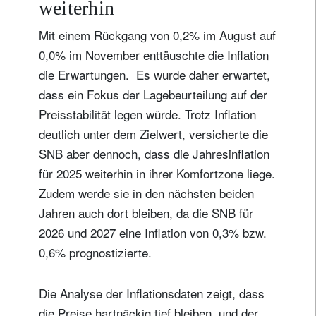
weiterhin
Mit einem Rückgang von 0,2% im August auf
0,0% im November enttäuschte die Inflation
die Erwartungen. Es wurde daher erwartet,
dass ein Fokus der Lagebeurteilung auf der
Preisstabilität legen würde. Trotz Inflation
deutlich unter dem Zielwert, versicherte die
SNB aber dennoch, dass die Jahresinflation
für 2025 weiterhin in ihrer Komfortzone liege.
Zudem werde sie in den nächsten beiden
Jahren auch dort bleiben, da die SNB für
2026 und 2027 eine Inflation von 0,3% bzw.
0,6% prognostizierte.
Die Analyse der Inflationsdaten zeigt, dass
die Preise hartnäckig tief bleiben, und der