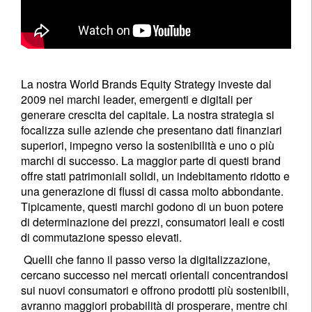
La nostra World Brands Equity Strategy investe dal
2009 nei marchi leader, emergenti e digitali per
generare crescita del capitale. La nostra strategia si
focalizza sulle aziende che presentano dati finanziari
superiori, impegno verso la sostenibilità e uno o più
marchi di successo. La maggior parte di questi brand
offre stati patrimoniali solidi, un indebitamento ridotto e
una generazione di flussi di cassa molto abbondante.
Tipicamente, questi marchi godono di un buon potere
di determinazione dei prezzi, consumatori leali e costi
di commutazione spesso elevati.
Quelli che fanno il passo verso la digitalizzazione,
cercano successo nei mercati orientali concentrandosi
sui nuovi consumatori e offrono prodotti più sostenibili,
avranno maggiori probabilità di prosperare, mentre chi