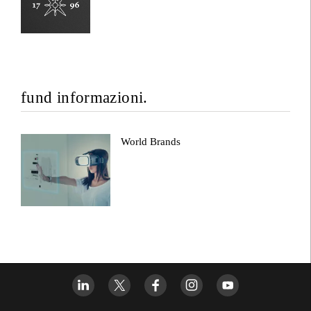
fund informazioni.
World Brands