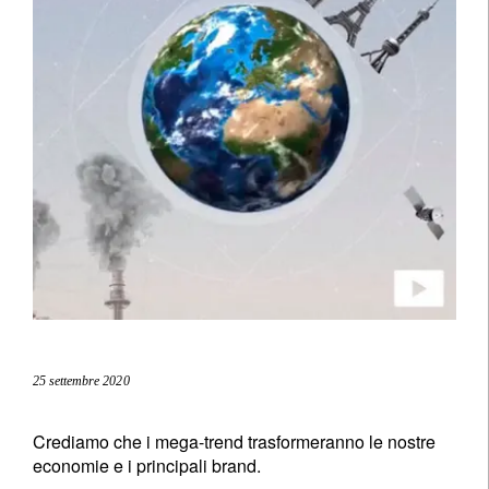
25 settembre 2020
Crediamo che i mega-trend trasformeranno le nostre
economie e i principali brand.