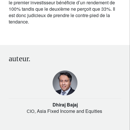
le premier investisseur bénéficie d’un rendement de
100% tandis que le deuxième ne perçoit que 33%. Il
est donc judicieux de prendre le contre-pied de la
tendance.
auteur.
Dhiraj Bajaj
Asia Fixed Income and Equities
CIO,