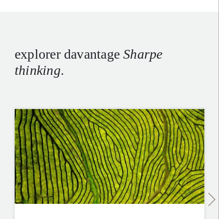
explorer davantage
Sharpe
thinking
.