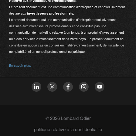
Réservé aux investisseurs professionnels.
Le présent document est une communication d’entreprise et est exclusivement
destiné aux
investisseurs professionnels.
Le présent document est une communication d’entreprise exclusivement
destinée aux investisseurs professionnels et ne constitue pas une
communication de marketing relative à un fonds, à un produit d’investissement
ou à des services d’investissement dans votre pays. Le présent document ne
constitue en aucun cas un conseil en matière d’investissement, de fiscalité, de
comptabilité, ni un conseil professionnel ou juridique.
En savoir plus.
© 2026 Lombard Odier
politique relative à la confidentialité