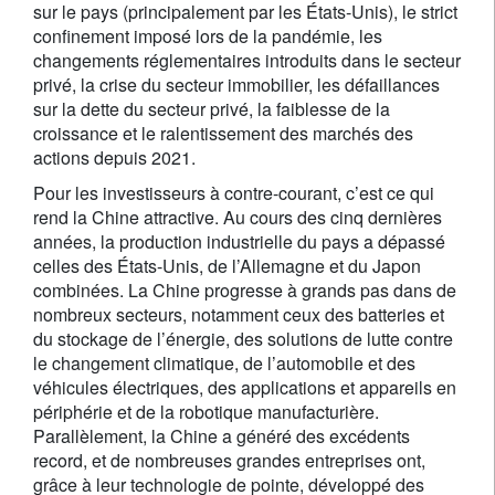
sur le pays (principalement par les États-Unis), le strict
confinement imposé lors de la pandémie, les
changements réglementaires introduits dans le secteur
privé, la crise du secteur immobilier, les défaillances
sur la dette du secteur privé, la faiblesse de la
croissance et le ralentissement des marchés des
actions depuis 2021.
Pour les investisseurs à contre-courant, c’est ce qui
rend la Chine attractive. Au cours des cinq dernières
années, la production industrielle du pays a dépassé
celles des États-Unis, de l’Allemagne et du Japon
combinées. La Chine progresse à grands pas dans de
nombreux secteurs, notamment ceux des batteries et
du stockage de l’énergie, des solutions de lutte contre
le changement climatique, de l’automobile et des
véhicules électriques, des applications et appareils en
périphérie et de la robotique manufacturière.
Parallèlement, la Chine a généré des excédents
record, et de nombreuses grandes entreprises ont,
grâce à leur technologie de pointe, développé des