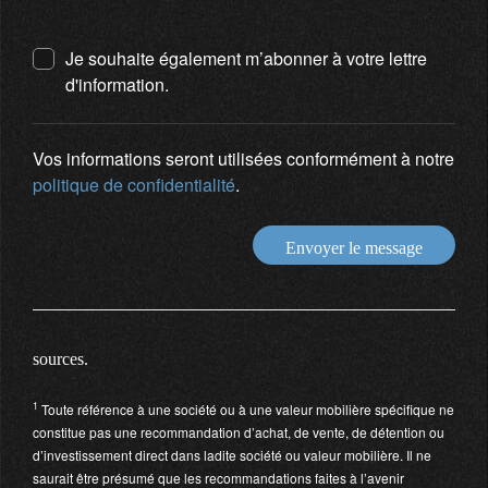
Je souhaite également m’abonner à votre lettre
d'information.
Vos informations seront utilisées conformément à notre
politique de confidentialité
.
Envoyer le message
sources.
1
Toute référence à une société ou à une valeur mobilière spécifique ne
constitue pas une recommandation d’achat, de vente, de détention ou
d’investissement direct dans ladite société ou valeur mobilière. Il ne
saurait être présumé que les recommandations faites à l’avenir