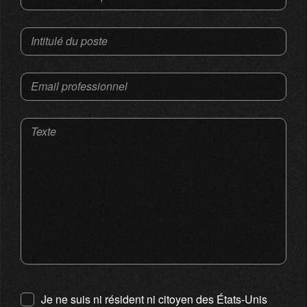
Intitulé du poste
Email professionnel
Texte
Je ne suis ni résident ni citoyen des États-Unis