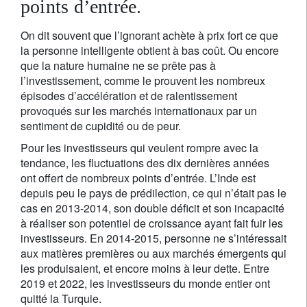
points d’entrée.
On dit souvent que l’ignorant achète à prix fort ce que
la personne intelligente obtient à bas coût. Ou encore
que la nature humaine ne se prête pas à
l’investissement, comme le prouvent les nombreux
épisodes d’accélération et de ralentissement
provoqués sur les marchés internationaux par un
sentiment de cupidité ou de peur.
Pour les investisseurs qui veulent rompre avec la
tendance, les fluctuations des dix dernières années
ont offert de nombreux points d’entrée. L’Inde est
depuis peu le pays de prédilection, ce qui n’était pas le
cas en 2013-2014, son double déficit et son incapacité
à réaliser son potentiel de croissance ayant fait fuir les
investisseurs. En 2014-2015, personne ne s’intéressait
aux matières premières ou aux marchés émergents qui
les produisaient, et encore moins à leur dette. Entre
2019 et 2022, les investisseurs du monde entier ont
quitté la Turquie.