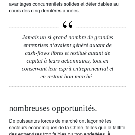
avantages concurrentiels solides et défendables au
cours des cinq dernières années.
Jamais un si grand nombre de grandes
entreprises n’avaient généré autant de
cash-flows libres et restitué autant de
capital à leurs actionnaires, tout en
conservant leur esprit entrepreneurial et
en restant bon marché.
nombreuses opportunités.
De puissantes forces de marché ont façonné les
secteurs économiques de la Chine, telles que la faillite
des entreprises trop faibles ou trop endettées. À