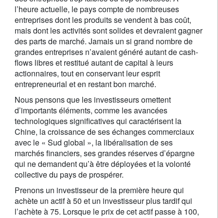
l’heure actuelle, le pays compte de nombreuses
entreprises dont les produits se vendent à bas coût,
mais dont les activités sont solides et devraient gagner
des parts de marché. Jamais un si grand nombre de
grandes entreprises n’avaient généré autant de cash-
flows libres et restitué autant de capital à leurs
actionnaires, tout en conservant leur esprit
entrepreneurial et en restant bon marché.
Nous pensons que les investisseurs omettent
d’importants éléments, comme les avancées
technologiques significatives qui caractérisent la
Chine, la croissance de ses échanges commerciaux
avec le « Sud global », la libéralisation de ses
marchés financiers, ses grandes réserves d’épargne
qui ne demandent qu’à être déployées et la volonté
collective du pays de prospérer.
Prenons un investisseur de la première heure qui
achète un actif à 50 et un investisseur plus tardif qui
l’achète à 75. Lorsque le prix de cet actif passe à 100,