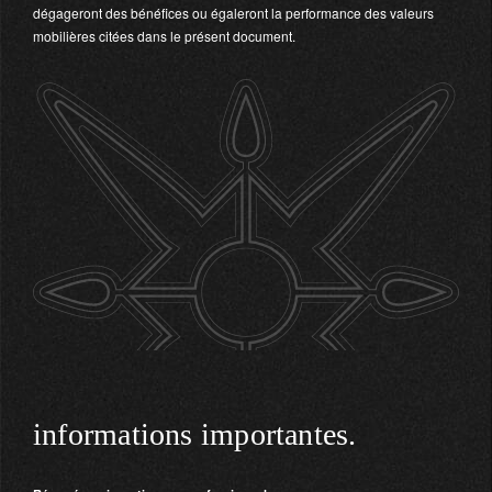
dégageront des bénéfices ou égaleront la performance des valeurs
mobilières citées dans le présent document.
informations importantes.