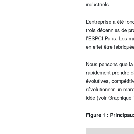
industriels.
L’entreprise a été fo
trois décennies de pr
l’ESPCI Paris. Les mi
en effet être fabriqué
Nous pensons que la 
rapidement prendre d
évolutives, compétiti
révolutionner un marc
idée (voir Graphique 
Figure 1 : Principau