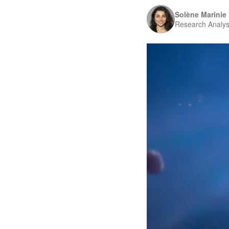
Solène Marinie
Research Analys