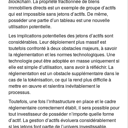
blockchain
. La propriété fractionnée de biens
immobiliers directs est un exemple de groupe d’actifs
qui est impossible sans jetons d’actifs. De même,
posséder une partie d’un tableau est une nouvelle
utilisation potentielle.
Les implications potentielles des jetons d’actifs sont
considérables. Leur déploiement plus massif est
toutefois confronté à deux obstacles majeurs, à savoir
la réglementation et les normes technologiques. Une
technologie peut être adoptée en masse uniquement si
elle est simple d’utilisation, sans avoir à réfléchir. La
réglementation est un obstacle supplémentaire dans le
cas de la tokénisation, ce qui la rend plus difficile à
mettre en œuvre et ralentira inévitablement le
processus.
Toutefois, une fois l’infrastructure en place et le cadre
réglementaire correctement établi, il sera possible pour
tout investisseur de posséder n’importe quelle forme
d’actif. La gestion d’actifs évoluera considérablement
si les jetons font partie de l’univers investissable.