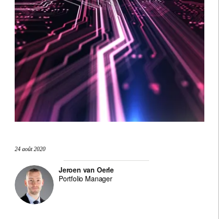
24 août 2020
Jeroen van Oerle
Portfolio Manager