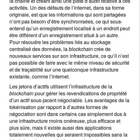
la chaîne et créant ainsi une piste d’audit relative à ces
activités. Un des défauts de l’internet, dans sa forme
originale, est que les informations qui sont partagées
n’ont pas besoin d’être synchronisées, ce qui sous-
entend qu’un enregistrement localisé à un endroit peut
être différent d’un enregistrement situé à un autre.
Pour résoudre les problèmes liés au stockage
centralisé des données, la
blockchain
crée de
nouveaux services sur son infrastructure, ce qu’il n’est
pas possible de faire avec le même niveau de sécurité
et de traçabilité sur une quelconque infrastructure
existante, comme l’internet.
Les jetons d’actifs utilisent l’infrastructure de la
blockchain
pour gérer les revendications de propriété
d’un actif sous-jacent négociable. Les avantages de la
tokénisation par rapport à d’autres formes de
négociation sont dans certains cas simplement dus à
une infrastructure moins onéreuse, plus efficace et
plus sûre, mais il existe aussi des applications
totalement nouvelles qui seraient impossibles sans la