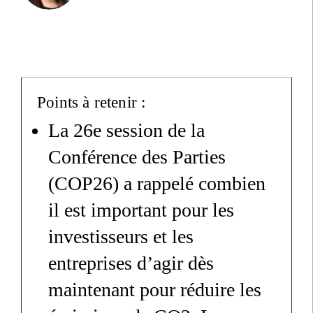
Points à retenir :
La 26e session de la
Conférence des Parties
(COP26) a rappelé combien
il est important pour les
investisseurs et les
entreprises d’agir dès
maintenant pour réduire les