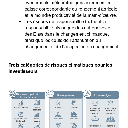
événements météorologiques extrêmes, la
baisse correspondante du rendement agricole
et la moindre productivité de la main-d’œuvre.
Les risques de responsabilité incluent la
responsabilité historique des entreprises et
des Etats dans le changement climatique,
ainsi que les coûts de l’atténuation du
changement et de l’adaptation au changement.
Trois catégories de risques climatiques pour les
investisseurs