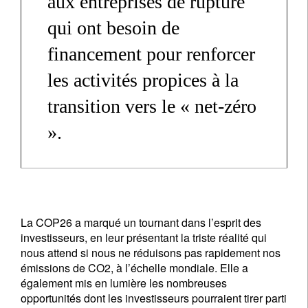
aux entreprises de rupture
qui ont besoin de
financement pour renforcer
les activités propices à la
transition vers le « net-zéro
».
La COP26 a marqué un tournant dans l’esprit des
investisseurs, en leur présentant la triste réalité qui
nous attend si nous ne réduisons pas rapidement nos
émissions de CO2, à l’échelle mondiale. Elle a
également mis en lumière les nombreuses
opportunités dont les investisseurs pourraient tirer parti