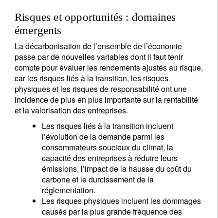
Risques et opportunités : domaines
émergents
La décarbonisation de l’ensemble de l’économie
passe par de nouvelles variables dont il faut tenir
compte pour évaluer les rendements ajustés au risque,
car les risques liés à la transition, les risques
physiques et les risques de responsabilité ont une
incidence de plus en plus importante sur la rentabilité
et la valorisation des entreprises.
Les risques liés à la transition incluent
l’évolution de la demande parmi les
consommateurs soucieux du climat, la
capacité des entreprises à réduire leurs
émissions, l’impact de la hausse du coût du
carbone et le durcissement de la
réglementation.
Les risques physiques incluent les dommages
causés par la plus grande fréquence des