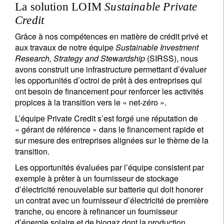
La solution LOIM
Sustainable Private
Credit
Grâce à nos compétences en matière de crédit privé et
aux travaux de notre équipe
Sustainable Investment
Research, Strategy and Stewardship
(SIRSS), nous
avons construit une infrastructure permettant d’évaluer
les opportunités d’octroi de prêt à des entreprises qui
ont besoin de financement pour renforcer les activités
propices à la transition vers le « net-zéro ».
L’équipe Private Credit s’est forgé une réputation de
« gérant de référence » dans le financement rapide et
sur mesure des entreprises alignées sur le thème de la
transition.
Les opportunités évaluées par l’équipe consistent par
exemple à prêter à un fournisseur de stockage
d’électricité renouvelable sur batterie qui doit honorer
un contrat avec un fournisseur d’électricité de première
tranche, ou encore à refinancer un fournisseur
d’énergie solaire et de biogaz dont la production