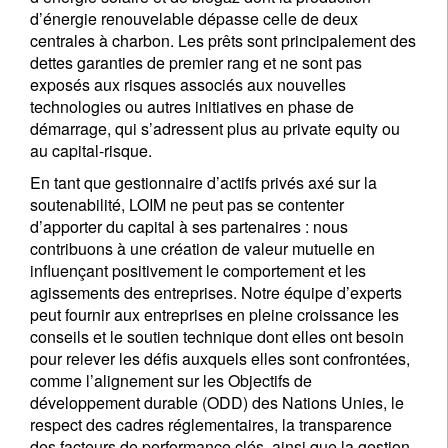
d’énergie renouvelable dépasse celle de deux
centrales à charbon. Les prêts sont principalement des
dettes garanties de premier rang et ne sont pas
exposés aux risques associés aux nouvelles
technologies ou autres initiatives en phase de
démarrage, qui s’adressent plus au private equity ou
au capital-risque.
En tant que gestionnaire d’actifs privés axé sur la
soutenabilité, LOIM ne peut pas se contenter
d’apporter du capital à ses partenaires : nous
contribuons à une création de valeur mutuelle en
influençant positivement le comportement et les
agissements des entreprises. Notre équipe d’experts
peut fournir aux entreprises en pleine croissance les
conseils et le soutien technique dont elles ont besoin
pour relever les défis auxquels elles sont confrontées,
comme l’alignement sur les Objectifs de
développement durable (ODD) des Nations Unies, le
respect des cadres réglementaires, la transparence
des facteurs de performance clés, ainsi que la gestion