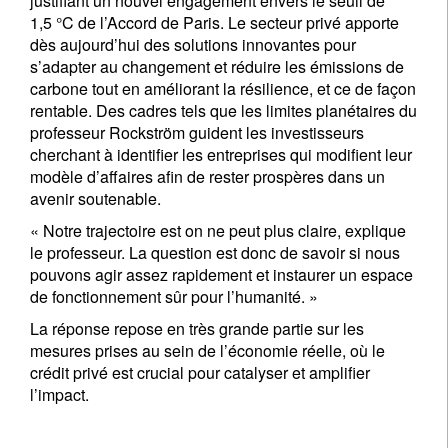
justifiant un nouvel engagement envers le seuil de
1,5 °C de l’Accord de Paris. Le secteur privé apporte
dès aujourd’hui des solutions innovantes pour
s’adapter au changement et réduire les émissions de
carbone tout en améliorant la résilience, et ce de façon
rentable. Des cadres tels que les limites planétaires du
professeur Rockström guident les investisseurs
cherchant à identifier les entreprises qui modifient leur
modèle d’affaires afin de rester prospères dans un
avenir soutenable.
« Notre trajectoire est on ne peut plus claire, explique
le professeur. La question est donc de savoir si nous
pouvons agir assez rapidement et instaurer un espace
de fonctionnement sûr pour l’humanité. »
La réponse repose en très grande partie sur les
mesures prises au sein de l’économie réelle, où le
crédit privé est crucial pour catalyser et amplifier
l’impact.