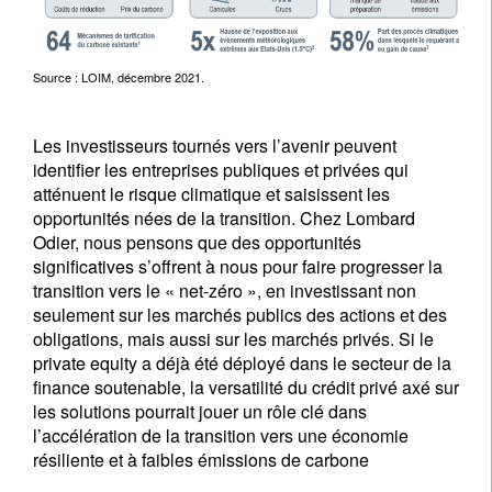
Source : LOIM, décembre 2021.
Les investisseurs tournés vers l’avenir peuvent
identifier les entreprises publiques et privées qui
atténuent le risque climatique et saisissent les
opportunités nées de la transition. Chez Lombard
Odier, nous pensons que des opportunités
significatives s’offrent à nous pour faire progresser la
transition vers le « net-zéro », en investissant non
seulement sur les marchés publics des actions et des
obligations, mais aussi sur les marchés privés. Si le
private equity a déjà été déployé dans le secteur de la
finance soutenable, la versatilité du crédit privé axé sur
les solutions pourrait jouer un rôle clé dans
l’accélération de la transition vers une économie
résiliente et à faibles émissions de carbone