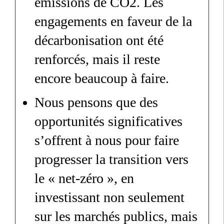
émissions de CO2. Les
engagements en faveur de la
décarbonisation ont été
renforcés, mais il reste
encore beaucoup à faire.
Nous pensons que des
opportunités significatives
s’offrent à nous pour faire
progresser la transition vers
le « net-zéro », en
investissant non seulement
sur les marchés publics, mais