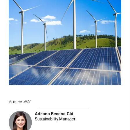
20 janvier 2022
Adriana Becerra Cid
Sustainability Manager