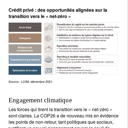
Crédit privé : des opportunités alignées sur la
transition vers le « net-zéro »
Source : LOIM, décembre 2021.
Engagement climatique
Les forces qui tirent la transition vers le « net-zéro »
sont claires. La COP26 a de nouveau mis en évidence
les points de non-retour, tant politiques que sociaux,