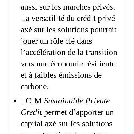
aussi sur les marchés privés.
La versatilité du crédit privé
axé sur les solutions pourrait
jouer un rôle clé dans
l’accélération de la transition
vers une économie résiliente
et à faibles émissions de
carbone.
LOIM
Sustainable Private
Credit
permet d’apporter un
capital axé sur les solutions