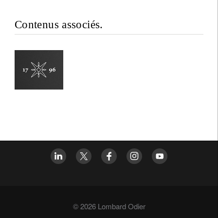
Contenus associés.
© 2026 Lombard Odier