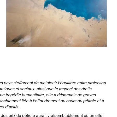
pays s’efforcent de maintenir l’équilibre entre protection
iques et sociaux, ainsi que le respect des droits
ne tragédie humanitaire, elle a désormais de graves
icablement liée à l’effondrement du cours du pétrole et à
es d’actifs.
 des prix du pétrole aurait vraisemblablement eu un effet