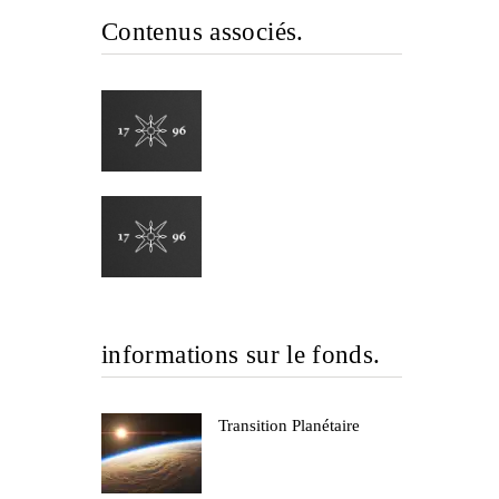
Contenus associés.
informations sur le fonds.
Transition Planétaire