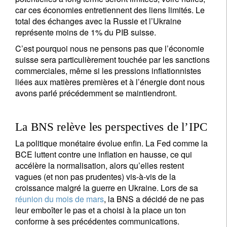
car ces économies entretiennent des liens limités. Le
total des échanges avec la Russie et l’Ukraine
représente moins de 1% du PIB suisse.
C’est pourquoi nous ne pensons pas que l’économie
suisse sera particulièrement touchée par les sanctions
commerciales, même si les pressions inflationnistes
liées aux matières premières et à l’énergie dont nous
avons parlé précédemment se maintiendront.
La BNS relève les perspectives de l’IPC
La politique monétaire évolue enfin. La Fed comme la
BCE luttent contre une inflation en hausse, ce qui
accélère la normalisation, alors qu’elles restent
vagues (et non pas prudentes) vis-à-vis de la
croissance malgré la guerre en Ukraine. Lors de sa
réunion du mois de mars
, la BNS a décidé de ne pas
leur emboîter le pas et a choisi à la place un ton
conforme à ses précédentes communications.