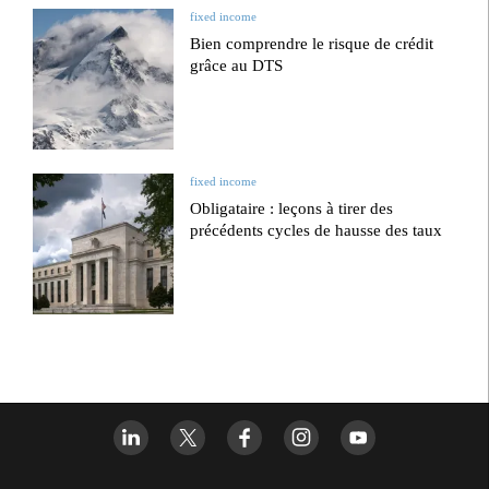
fixed income
Bien comprendre le risque de crédit
grâce au DTS
fixed income
Obligataire : leçons à tirer des
précédents cycles de hausse des taux