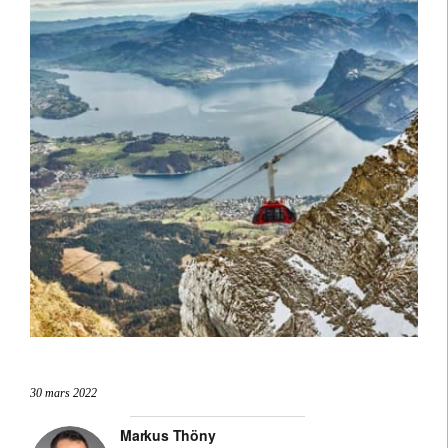
30 mars 2022
Markus Thöny