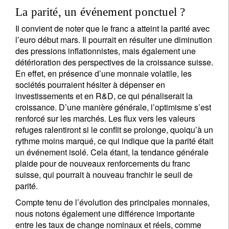
La parité, un événement ponctuel ?
Il convient de noter que le franc a atteint la parité avec
l’euro début mars. Il pourrait en résulter une diminution
des pressions inflationnistes, mais également une
détérioration des perspectives de la croissance suisse.
En effet, en présence d’une monnaie volatile, les
sociétés pourraient hésiter à dépenser en
investissements et en R&D, ce qui pénaliserait la
croissance. D’une manière générale, l’optimisme s’est
renforcé sur les marchés. Les flux vers les valeurs
refuges ralentiront si le conflit se prolonge, quoiqu’à un
rythme moins marqué, ce qui indique que la parité était
un événement isolé. Cela étant, la tendance générale
plaide pour de nouveaux renforcements du franc
suisse, qui pourrait à nouveau franchir le seuil de
parité.
Compte tenu de l’évolution des principales monnaies,
nous notons également une différence importante
entre les taux de change nominaux et réels, comme