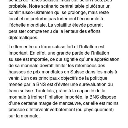
probable. Notre scénario central table plutôt sur un
conflit russo-ukrainien qui se prolonge, mais reste
local et ne perturbe pas fortement l’économie à
l’échelle mondiale. La volatilité élevée pourrait
persister compte tenu de la lenteur des efforts
diplomatiques.
Le lien entre un franc suisse fort et l’inflation est
important. En effet, une grande partie de l’inflation
suisse est importée, ce qui signifie qu’une appréciation
de sa monnaie devrait limiter les retombées des
hausses de prix mondiales en Suisse dans les mois à
venir. L’un des principaux objectifs de la politique
menée par la BNS est d’éviter une surévaluation du
franc suisse. Toutefois, grâce à la capacité de la
monnaie à freiner l’inflation importée, la BNS dispose
d’une certaine marge de manœuvre, car elle est moins
pressée d’intervenir verbalement (ou physiquement)
sur la monnaie.