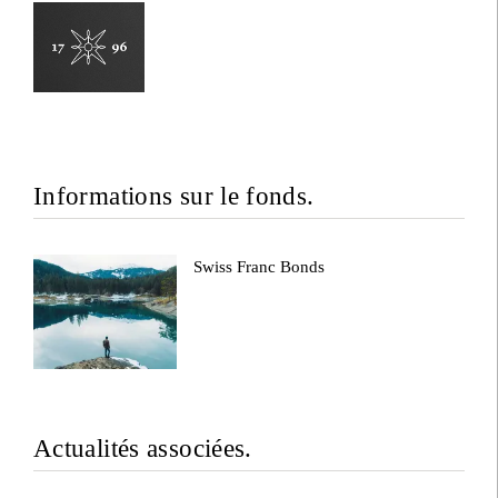
Informations sur le fonds.
Swiss Franc Bonds
Actualités associées.