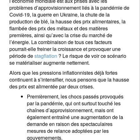
l’économie mondiale est aux prises avec les
problèmes d’approvisionnement liés à la pandémie de
Covid-19, la guerre en Ukraine, la chute de la
production de blé, la hausse des prix alimentaires, la
flambée des prix des métaux et des matières
premières, ainsi qu’avec la crise du marché de
l’énergie. La combinaison de tous ces facteurs
pourrait-elle freiner la croissance et provoquer une
période de
stagflation
? Le risque de voir ce scénario
se matérialiser augmente nettement.
Alors que les pressions inflationnistes déjà fortes
continuent à s’intensifier, nous pensons que la hausse
des prix est alimentée par deux crises.
Premièrement, les chocs passés provoqués
par la pandémie, qui ont surtout touché les
chaînes d’approvisionnement, mais ont
également entraîné une augmentation de la
demande en raison des spectaculaires
mesures de relance adoptées par les
gouvernements.