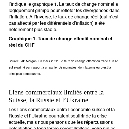
l’indique le graphique 1. Le taux de change nominal a
logiquement grimpé pour refléter les divergences dans
l’inflation. A l’inverse, le taux de change réel (qui n’est
pas affecté par les différentiels d’inflation) a été
notoirement plus stable.
Graphique 1. Taux de change effectif nominal et
réel du CHF
Source : JP Morgan. En mars 2022. Le taux de change effectif du franc suisse
est exprimé par rapport à un panier de monnaies, dont la zone euro est la
principale composante.
Liens commerciaux limités entre la
Suisse, la Russie et l’Ukraine
Les liens commerciaux entre l’économie suisse et la
Russie et l’Ukraine pourraient souffrir de la crise
actuelle, mais nous pensons que les répercussions
potentielles à long terme seront limitées, voire nulles,