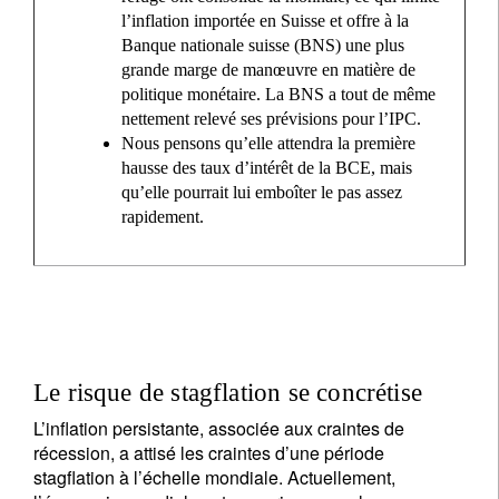
l’inflation importée en Suisse et offre à la
Banque nationale suisse (BNS) une plus
grande marge de manœuvre en matière de
politique monétaire. La BNS a tout de même
nettement relevé ses prévisions pour l’IPC.
Nous pensons qu’elle attendra la première
hausse des taux d’intérêt de la BCE, mais
qu’elle pourrait lui emboîter le pas assez
rapidement.
Le risque de stagflation se concrétise
L’inflation persistante, associée aux craintes de
récession, a attisé les craintes d’une période
stagflation à l’échelle mondiale. Actuellement,