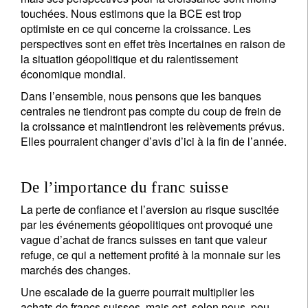
touchées. Nous estimons que la BCE est trop
optimiste en ce qui concerne la croissance. Les
perspectives sont en effet très incertaines en raison de
la situation géopolitique et du ralentissement
économique mondial.
Dans l’ensemble, nous pensons que les banques
centrales ne tiendront pas compte du coup de frein de
la croissance et maintiendront les relèvements prévus.
Elles pourraient changer d’avis d’ici à la fin de l’année.
De l’importance du franc suisse
La perte de confiance et l’aversion au risque suscitée
par les événements géopolitiques ont provoqué une
vague d’achat de francs suisses en tant que valeur
refuge, ce qui a nettement profité à la monnaie sur les
marchés des changes.
Une escalade de la guerre pourrait multiplier les
achats de francs suisses, mais est, selon nous, peu