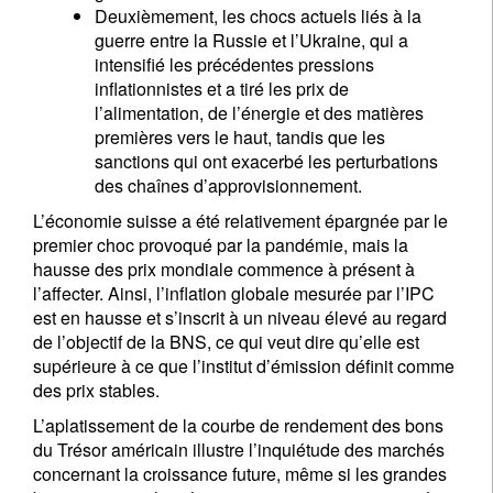
Deuxièmement, les chocs actuels liés à la
guerre entre la Russie et l’Ukraine, qui a
intensifié les précédentes pressions
inflationnistes et a tiré les prix de
l’alimentation, de l’énergie et des matières
premières vers le haut, tandis que les
sanctions qui ont exacerbé les perturbations
des chaînes d’approvisionnement.
L’économie suisse a été relativement épargnée par le
premier choc provoqué par la pandémie, mais la
hausse des prix mondiale commence à présent à
l’affecter. Ainsi, l’inflation globale mesurée par l’IPC
est en hausse et s’inscrit à un niveau élevé au regard
de l’objectif de la BNS, ce qui veut dire qu’elle est
supérieure à ce que l’institut d’émission définit comme
des prix stables.
L’aplatissement de la courbe de rendement des bons
du Trésor américain illustre l’inquiétude des marchés
concernant la croissance future, même si les grandes