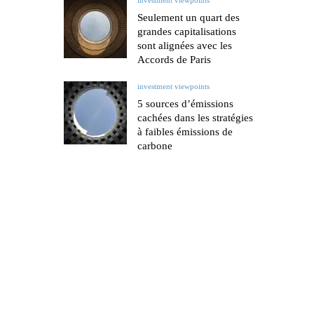
Seulement un quart des
grandes capitalisations
sont alignées avec les
Accords de Paris
investment viewpoints
5 sources d’émissions
cachées dans les stratégies
à faibles émissions de
carbone