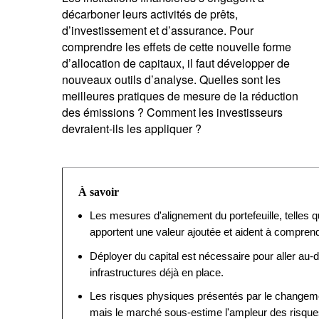
décarboner leurs activités de prêts,
d’investissement et d’assurance. Pour
comprendre les effets de cette nouvelle forme
d’allocation de capitaux, il faut développer de
nouveaux outils d’analyse. Quelles sont les
meilleures pratiques de mesure de la réduction
des émissions ? Comment les investisseurs
devraient-ils les appliquer ?
À savoir
Les mesures d'alignement du portefeuille, telles q
apportent une valeur ajoutée et aident à comprendr
Déployer du capital est nécessaire pour aller au-de
infrastructures déjà en place.
Les risques physiques présentés par le changeme
mais le marché sous-estime l'ampleur des risques