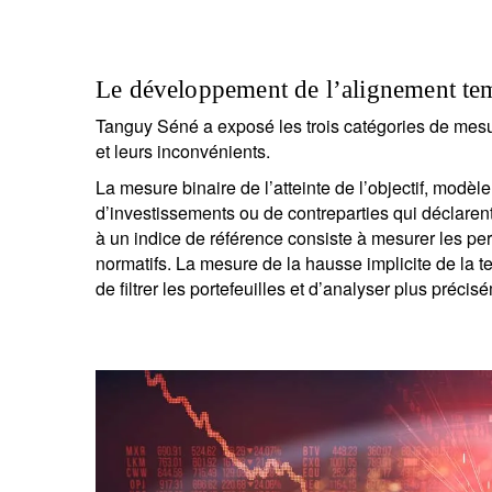
Le développement de l’alignement tem
Tanguy Séné a exposé les trois catégories de mesu
et leurs inconvénients.
La mesure binaire de l’atteinte de l’objectif, modèl
d’investissements ou de contreparties qui déclarent 
à un indice de référence consiste à mesurer les pe
normatifs. La mesure de la hausse implicite de la
de filtrer les portefeuilles et d’analyser plus précis