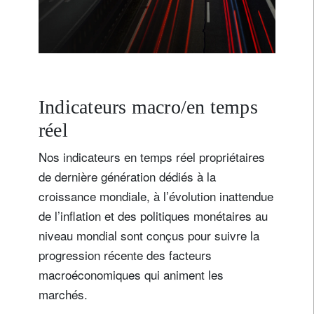
v
e
u
i
l
Indicateurs macro/en temps
réel
Nos indicateurs en temps réel propriétaires
de dernière génération dédiés à la
croissance mondiale, à l’évolution inattendue
de l’inflation et des politiques monétaires au
niveau mondial sont conçus pour suivre la
progression récente des facteurs
macroéconomiques qui animent les
marchés.