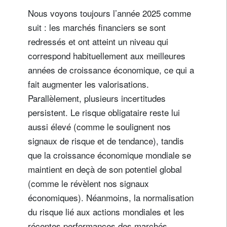
Nous voyons toujours l’année 2025 comme
suit : les marchés financiers se sont
redressés et ont atteint un niveau qui
correspond habituellement aux meilleures
années de croissance économique, ce qui a
fait augmenter les valorisations.
Parallèlement, plusieurs incertitudes
persistent. Le risque obligataire reste lui
aussi élevé (comme le soulignent nos
signaux de risque et de tendance), tandis
que la croissance économique mondiale se
maintient en deçà de son potentiel global
(comme le révèlent nos signaux
économiques). Néanmoins, la normalisation
du risque lié aux actions mondiales et les
récentes performances des marchés