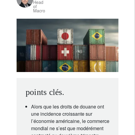
Head
of
Macro
points clés.
Alors que les droits de douane ont
une incidence croissante sur
l’économie américaine, le commerce
mondial ne s’est que modérément