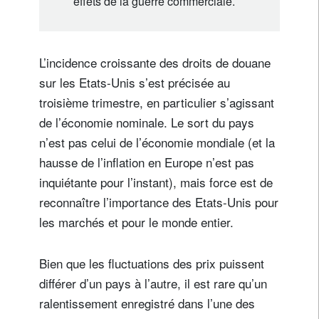
effets de la guerre commerciale.
L’incidence croissante des droits de douane
sur les Etats-Unis s’est précisée au
troisième trimestre, en particulier s’agissant
de l’économie nominale. Le sort du pays
n’est pas celui de l’économie mondiale (et la
hausse de l’inflation en Europe n’est pas
inquiétante pour l’instant), mais force est de
reconnaître l’importance des Etats-Unis pour
les marchés et pour le monde entier.
Bien que les fluctuations des prix puissent
différer d’un pays à l’autre, il est rare qu’un
ralentissement enregistré dans l’une des