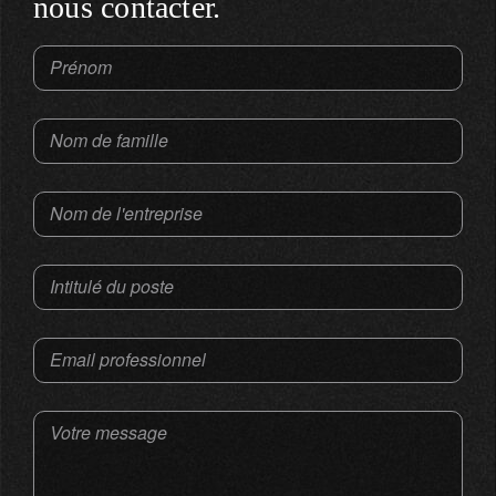
nous contacter.
Prénom
Nom de famille
Nom de l'entreprise
Intitulé du poste
Email professionnel
Votre message