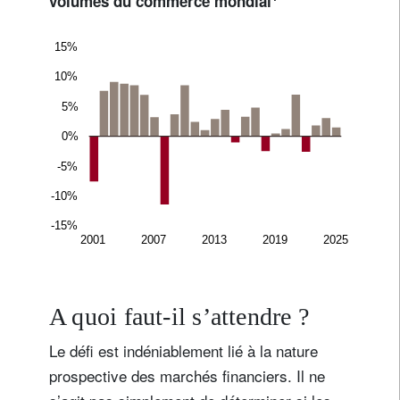
volumes du commerce mondial
A quoi faut-il s’attendre ?
Le défi est indéniablement lié à la nature
prospective des marchés financiers. Il ne