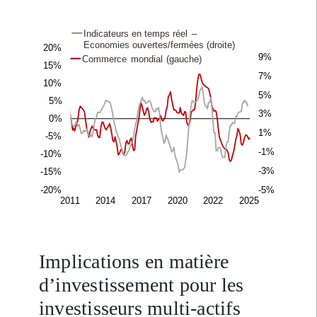
Implications en matière
d’investissement pour les
investisseurs multi-actifs