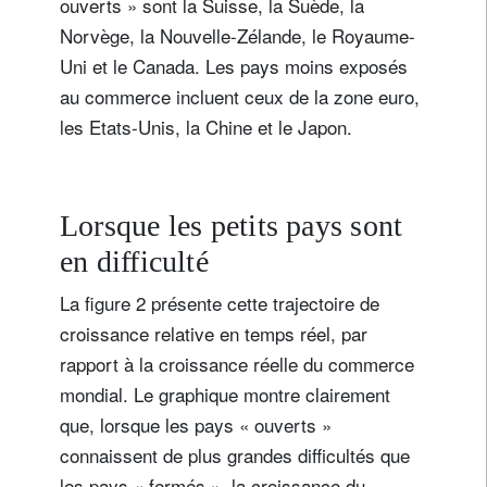
ouverts » sont la Suisse, la Suède, la
Norvège, la Nouvelle-Zélande, le Royaume-
Uni et le Canada. Les pays moins exposés
au commerce incluent ceux de la zone euro,
les Etats-Unis, la Chine et le Japon.
Lorsque les petits pays sont
en difficulté
La figure 2 présente cette trajectoire de
croissance relative en temps réel, par
rapport à la croissance réelle du commerce
mondial. Le graphique montre clairement
que, lorsque les pays « ouverts »
connaissent de plus grandes difficultés que
les pays « fermés », la croissance du