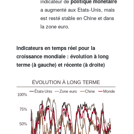
indicateur de
politique monétaire
a augmenté aux Etats-Unis, mais
est resté stable en Chine et dans
la zone euro.
Indicateurs en temps réel pour la
croissance mondiale : évolution à long
terme (à gauche) et récente (à droite)