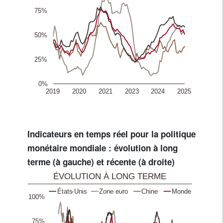
Indicateurs en temps réel pour la politique
monétaire mondiale : évolution à long
terme (à gauche) et récente (à droite)