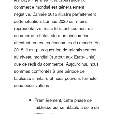
commerce mondial est généralement
négative. L’année 2015 illustre parfaitement
cette situation. L’année 2020 est moins
représentative, mais le ralentissement du
commerce reflétait alors un phénomène
affectant toutes les économies du monde. En
2018, il est plus question de ralentissement
au niveau mondial (surtout aux Etats-Unis)
que de repli du commerce. Aujourd’hui, nous
sommes confrontés à une période de
faiblesse similaire et nous pouvons formuler
deux observations :
Premièrement, cette phase de
faiblesse est semblable à celle de