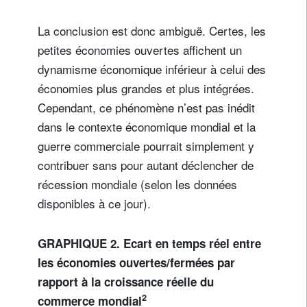
La conclusion est donc ambiguë. Certes, les
petites économies ouvertes affichent un
dynamisme économique inférieur à celui des
économies plus grandes et plus intégrées.
Cependant, ce phénomène n’est pas inédit
dans le contexte économique mondial et la
guerre commerciale pourrait simplement y
contribuer sans pour autant déclencher de
récession mondiale (selon les données
disponibles à ce jour).
GRAPHIQUE 2. Ecart en temps réel entre
les économies ouvertes/fermées par
rapport à la croissance réelle du
2
commerce mondial