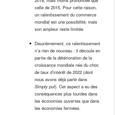
2018, mais moins prononcée que
celle de 2015. Pour cette raison,
un ralentissement du commerce
mondial est une possibilité, mais
son ampleur reste limitée
Deuxièmement, ce ralentissement
n’a rien de nouveau : il découle en
partie de la détérioration de la
croissance mondiale née du choc
de taux d’intérêt de 2022 (dont
nous avons déjà parlé dans
). Cet aspect a eu des
Simply put
conséquences plus lourdes dans
les économies ouvertes que dans
les économies fermées.