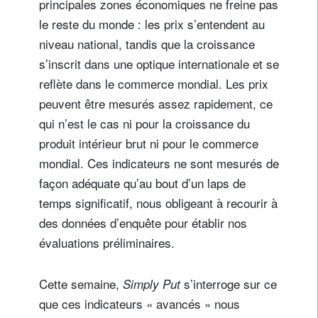
principales zones économiques ne freine pas
le reste du monde : les prix s’entendent au
niveau national, tandis que la croissance
s’inscrit dans une optique internationale et se
reflète dans le commerce mondial. Les prix
peuvent être mesurés assez rapidement, ce
qui n’est le cas ni pour la croissance du
produit intérieur brut ni pour le commerce
mondial. Ces indicateurs ne sont mesurés de
façon adéquate qu’au bout d’un laps de
temps significatif, nous obligeant à recourir à
des données d’enquête pour établir nos
évaluations préliminaires.
Cette semaine,
s’interroge sur ce
Simply Put
que ces indicateurs « avancés » nous