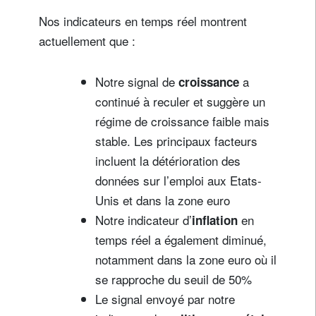
Nos indicateurs en temps réel montrent
actuellement que :
Notre signal de
a
croissance
continué à reculer et suggère un
régime de croissance faible mais
stable. Les principaux facteurs
incluent la détérioration des
données sur l’emploi aux Etats-
Unis et dans la zone euro
Notre indicateur d’
en
inflation
temps réel a également diminué,
notamment dans la zone euro où il
se rapproche du seuil de 50%
Le signal envoyé par notre