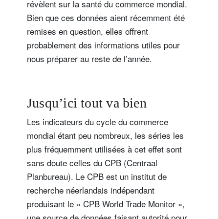
révèlent sur la santé du commerce mondial.
Bien que ces données aient récemment été
remises en question, elles offrent
probablement des informations utiles pour
nous préparer au reste de l’année.
Jusqu’ici tout va bien
Les indicateurs du cycle du commerce
mondial étant peu nombreux, les séries les
plus fréquemment utilisées à cet effet sont
sans doute celles du CPB (Centraal
Planbureau). Le CPB est un institut de
recherche néerlandais indépendant
produisant le « CPB World Trade Monitor »,
une source de données faisant autorité pour