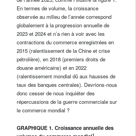
En termes de volume, la croissance
observée au milieu de l’année correspond
globalement à la progression annuelle de
2023 et 2024 et n’a rien à voir avec les
contractions du commerce enregistrées en
2015 (ralentissement de la Chine et crise
pétrolière), en 2018 (premiers droits de
douane américains) et en 2022
(ralentissement mondial dû aux hausses de
taux des banques centrales). Devrions-nous
donc cesser de nous inquiéter des
répercussions de la guerre commerciale sur
le commerce mondial ?
GRAPHIQUE 1. Croissance annuelle des
1