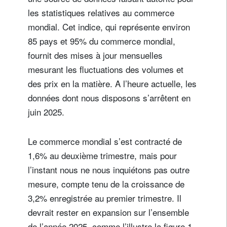
les statistiques relatives au commerce
mondial. Cet indice, qui représente environ
85 pays et 95% du commerce mondial,
fournit des mises à jour mensuelles
mesurant les fluctuations des volumes et
des prix en la matière. A l’heure actuelle, les
données dont nous disposons s’arrêtent en
juin 2025.
Le commerce mondial s’est contracté de
1,6% au deuxième trimestre, mais pour
l’instant nous ne nous inquiétons pas outre
mesure, compte tenu de la croissance de
3,2% enregistrée au premier trimestre. Il
devrait rester en expansion sur l’ensemble
de l’année 2025, comme l’illustre la figure 1.