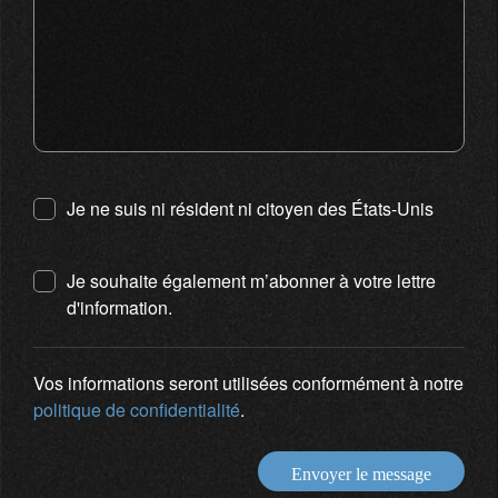
Je ne suis ni résident ni citoyen des États-Unis
Je souhaite également m’abonner à votre lettre
d'information.
Vos informations seront utilisées conformément à notre
politique de confidentialité
.
Envoyer le message