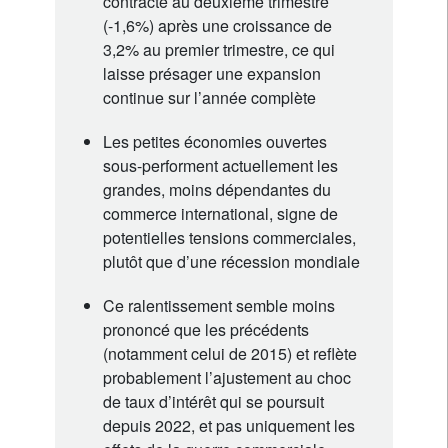
contracté au deuxième trimestre
(-1,6%) après une croissance de
3,2% au premier trimestre, ce qui
laisse présager une expansion
continue sur l’année complète
Les petites économies ouvertes
sous-performent actuellement les
grandes, moins dépendantes du
commerce international, signe de
potentielles tensions commerciales,
plutôt que d’une récession mondiale
Ce ralentissement semble moins
prononcé que les précédents
(notamment celui de 2015) et reflète
probablement l’ajustement au choc
de taux d’intérêt qui se poursuit
depuis 2022, et pas uniquement les