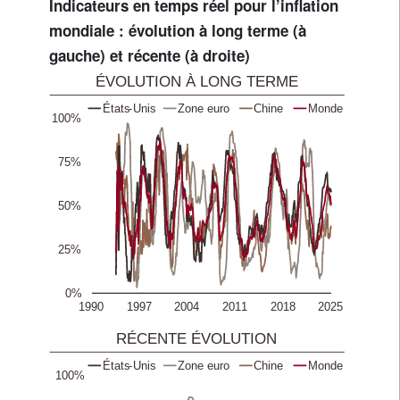
Indicateurs en temps réel pour l’inflation
mondiale : évolution à long terme (à
gauche) et récente (à droite)