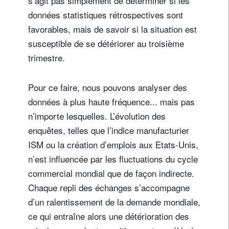
s’agit pas simplement de déterminer si les
données statistiques rétrospectives sont
favorables, mais de savoir si la situation est
susceptible de se détériorer au troisième
trimestre.
Pour ce faire, nous pouvons analyser des
données à plus haute fréquence... mais pas
n’importe lesquelles. L’évolution des
enquêtes, telles que l’indice manufacturier
ISM ou la création d’emplois aux Etats-Unis,
n’est influencée par les fluctuations du cycle
commercial mondial que de façon indirecte.
Chaque repli des échanges s’accompagne
d’un ralentissement de la demande mondiale,
ce qui entraîne alors une détérioration des