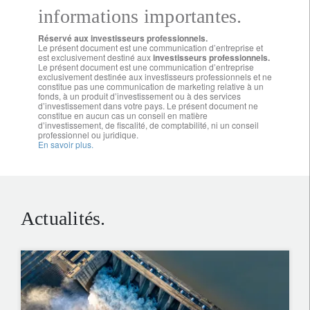
informations importantes.
Réservé aux investisseurs professionnels.
Le présent document est une communication d’entreprise et
est exclusivement destiné aux
investisseurs professionnels.
Le présent document est une communication d’entreprise
exclusivement destinée aux investisseurs professionnels et ne
constitue pas une communication de marketing relative à un
fonds, à un produit d’investissement ou à des services
d’investissement dans votre pays. Le présent document ne
constitue en aucun cas un conseil en matière
d’investissement, de fiscalité, de comptabilité, ni un conseil
professionnel ou juridique.
En savoir plus.
Actualités.