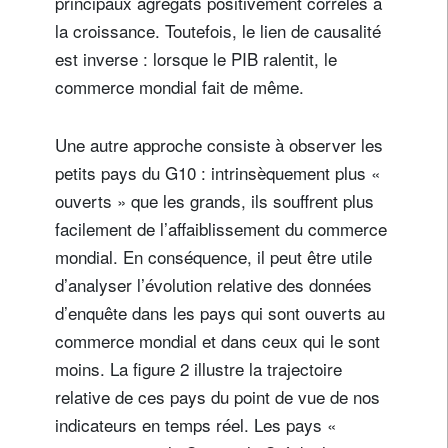
principaux agrégats positivement corrélés à
la croissance. Toutefois, le lien de causalité
est inverse : lorsque le PIB ralentit, le
commerce mondial fait de même.
Une autre approche consiste à observer les
petits pays du G10 : intrinsèquement plus «
ouverts » que les grands, ils souffrent plus
facilement de l’affaiblissement du commerce
mondial. En conséquence, il peut être utile
d’analyser l’évolution relative des données
d’enquête dans les pays qui sont ouverts au
commerce mondial et dans ceux qui le sont
moins. La figure 2 illustre la trajectoire
relative de ces pays du point de vue de nos
indicateurs en temps réel. Les pays «