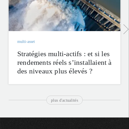
multi-asset
Stratégies multi-actifs : et si les
rendements réels s’installaient à
des niveaux plus élevés ?
plus d'actualités