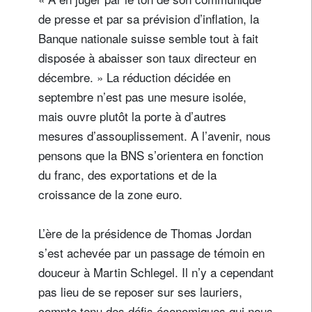
de presse et par sa prévision d’inflation, la
Banque nationale suisse semble tout à fait
disposée à abaisser son taux directeur en
décembre. » La réduction décidée en
septembre n’est pas une mesure isolée,
mais ouvre plutôt la porte à d’autres
mesures d’assouplissement. A l’avenir, nous
pensons que la BNS s’orientera en fonction
du franc, des exportations et de la
croissance de la zone euro.
L’ère de la présidence de Thomas Jordan
s’est achevée par un passage de témoin en
douceur à Martin Schlegel. Il n’y a cependant
pas lieu de se reposer sur ses lauriers,
compte tenu des défis économiques qui nous