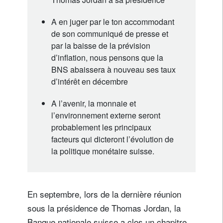
A en juger par le ton accommodant
de son communiqué de presse et
par la baisse de la prévision
d’inflation, nous pensons que la
BNS abaissera à nouveau ses taux
d’intérêt en décembre
A l’avenir, la monnaie et
l’environnement externe seront
probablement les principaux
facteurs qui dicteront l’évolution de
la politique monétaire suisse.
En septembre, lors de la dernière réunion
sous la présidence de Thomas Jordan, la
Banque nationale suisse a clos un chapitre