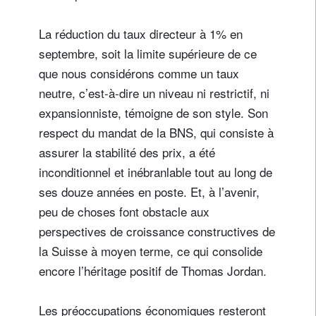
La réduction du taux directeur à 1% en
septembre, soit la limite supérieure de ce
que nous considérons comme un taux
neutre, c’est-à-dire un niveau ni restrictif, ni
expansionniste, témoigne de son style. Son
respect du mandat de la BNS, qui consiste à
assurer la stabilité des prix, a été
inconditionnel et inébranlable tout au long de
ses douze années en poste. Et, à l’avenir,
peu de choses font obstacle aux
perspectives de croissance constructives de
la Suisse à moyen terme, ce qui consolide
encore l’héritage positif de Thomas Jordan.
Les préoccupations économiques resteront