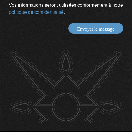
Vos informations seront utilisées conformément à notre
politique de confidentialité
.
Envoyer le message