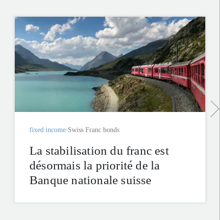
fixed income
Swiss Franc bonds
La stabilisation du franc est
désormais la priorité de la
Banque nationale suisse