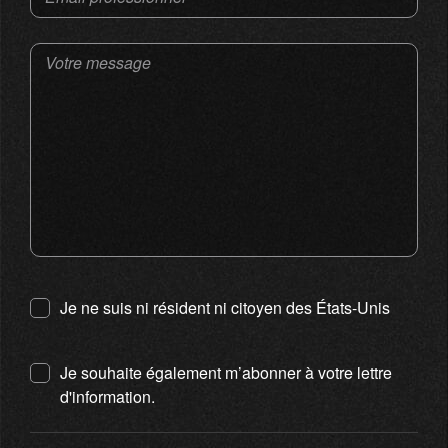
Votre message
Je ne suis ni résident ni citoyen des États-Unis
Je souhaite également m’abonner à votre lettre
d'information.