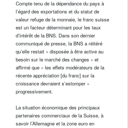
Compte tenu de la dépendance du pays à
l’égard des exportations et du statut de
valeur refuge de la monnaie, le franc suisse
est un facteur déterminant pour les taux
d’intérêt de la BNS. Dans son dernier
communiqué de presse, la BNS a réitéré
qu’elle restait « disposée à être active au
besoin sur le marché des changes » et
affirmé que « les effets modérateurs de la
récente appréciation [du franc] sur la
croissance devraient s’estomper »
progressivement.
La situation économique des principaux
partenaires commerciaux de la Suisse, à
savoir l’Allemagne et la zone euro en