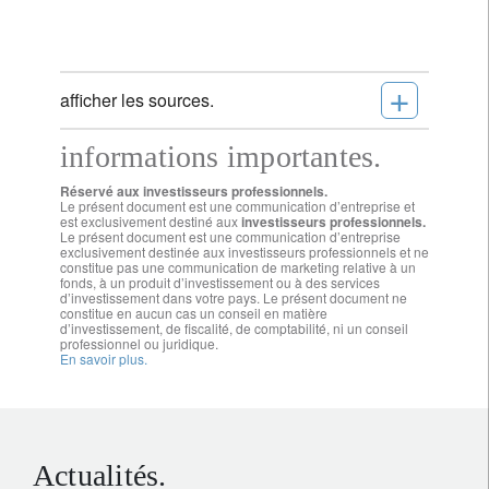
+
afficher les sources.
informations importantes.
Réservé aux investisseurs professionnels.
Le présent document est une communication d’entreprise et
est exclusivement destiné aux
investisseurs professionnels.
Le présent document est une communication d’entreprise
exclusivement destinée aux investisseurs professionnels et ne
constitue pas une communication de marketing relative à un
fonds, à un produit d’investissement ou à des services
d’investissement dans votre pays. Le présent document ne
constitue en aucun cas un conseil en matière
d’investissement, de fiscalité, de comptabilité, ni un conseil
professionnel ou juridique.
En savoir plus.
Actualités.