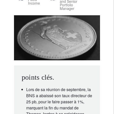
and Senior
Income
Portfolio
Manager
points clés.
Lors de sa réunion de septembre, la
BNS a abaissé son taux directeur de
25 pb, pour le faire passer à 1%,
marquant la fin du mandat de
Thomas Jordan à sa présidence