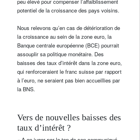
peu élevé pour compenser l’affaiblissement
potentiel de la croissance des pays voisins.
Nous relevons qu’en cas de détérioration de
la croissance au sein de la zone euro, la
Banque centrale européenne (BCE) pourrait
assouplir sa politique monétaire. Des
baisses des taux d’intérêt dans la zone euro,
qui renforceraient le franc suisse par rapport
à l’euro, ne seraient pas bien accueillies par
la BNS.
Vers de nouvelles baisses des
taux d’intérêt ?
« A en juger par le ton de son communiqué