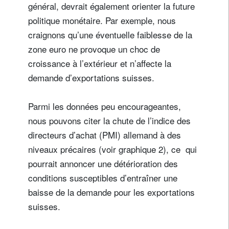
général, devrait également orienter la future
politique monétaire. Par exemple, nous
craignons qu’une éventuelle faiblesse de la
zone euro ne provoque un choc de
croissance à l’extérieur et n’affecte la
demande d’exportations suisses.
Parmi les données peu encourageantes,
nous pouvons citer la chute de l’indice des
directeurs d’achat (PMI) allemand à des
niveaux précaires (voir graphique 2), ce qui
pourrait annoncer une détérioration des
conditions susceptibles d’entraîner une
baisse de la demande pour les exportations
suisses.