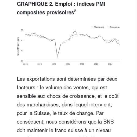
GRAPHIQUE 2. Emploi : indices PMI
2
composites provisoires
Les exportations sont déterminées par deux
facteurs : le volume des ventes, qui est
sensible aux chocs de croissance, et le coût
des marchandises, dans lequel intervient,
pour la Suisse, le taux de change. Par
conséquent, nous considérons que la BNS
doit maintenir le franc suisse à un niveau