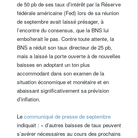
de 50 pb de ses taux d’intérêt par la Réserve
fédérale américaine (Fed) lors de sa réunion
de septembre avait laissé présager, à
l’encontre du consensus, que la BNS lui
emboîterait le pas. Contre toute attente, la
BNS a réduit son taux directeur de 25 pb,
mais a laissé la porte ouverte à de nouvelles
baisses en adoptant un ton plus
accommodant dans son examen de la
situation économique et monétaire et en
abaissant significativement sa prévision
d’inflation.
Le
communiqué de presse de septembre
indiquait : « d’autres baisses de taux peuvent
s’avérer nécessaires au cours des prochains