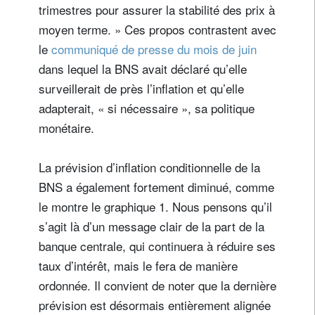
trimestres pour assurer la stabilité des prix à
moyen terme. » Ces propos contrastent avec
le
communiqué de presse du mois de juin
dans lequel la BNS avait déclaré qu’elle
surveillerait de près l’inflation et qu’elle
adapterait, « si nécessaire », sa politique
monétaire.
La prévision d’inflation conditionnelle de la
BNS a également fortement diminué, comme
le montre le graphique 1. Nous pensons qu’il
s’agit là d’un message clair de la part de la
banque centrale, qui continuera à réduire ses
taux d’intérêt, mais le fera de manière
ordonnée. Il convient de noter que la dernière
prévision est désormais entièrement alignée