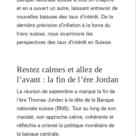
et en a ouvert un autre, laissant entrevoir de
nouvelles baisses des taux d’intérêt. De la
dernière prévision d’inflation à la force du
franc suisse, nous examinons les
perspectives des taux d’intérêt en Suisse.
Restez calmes et allez de
l’avant : la fin de l’ère Jordan
La réunion de septembre a marqué la fin de
l’ère Thomas Jordan à la tête de la Banque
nationale suisse (BNS). Tout au long de son
mandat, son approche calme, cohérente et
réfléchie a orienté la politique monétaire de
la banque centrale.