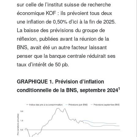
sur celle de l’institut suisse de recherche
économique KOF : ils prévoient tous deux
une inflation de 0,50% d’ici à la fin de 2025.
La baisse des prévisions du groupe de
réflexion, publiées avant la réunion de la
BNS, avait été un autre facteur laissant
penser que la banque centrale réduirait ses
taux d’intérêt de 50 pb.
GRAPHIQUE 1. Prévision d’inflation
1
conditionnelle de la BNS, septembre 2024