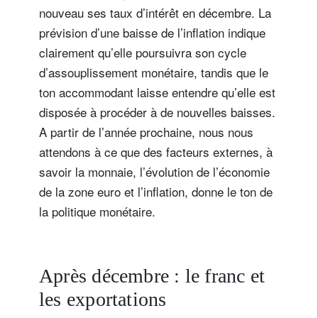
nouveau ses taux d’intérêt en décembre. La
prévision d’une baisse de l’inflation indique
clairement qu’elle poursuivra son cycle
d’assouplissement monétaire, tandis que le
ton accommodant laisse entendre qu’elle est
disposée à procéder à de nouvelles baisses.
A partir de l’année prochaine, nous nous
attendons à ce que des facteurs externes, à
savoir la monnaie, l’évolution de l’économie
de la zone euro et l’inflation, donne le ton de
la politique monétaire.
Après décembre : le franc et
les exportations