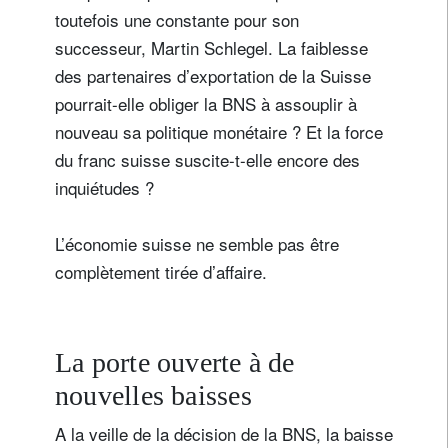
toutefois une constante pour son
successeur, Martin Schlegel. La faiblesse
des partenaires d’exportation de la Suisse
pourrait-elle obliger la BNS à assouplir à
nouveau sa politique monétaire ? Et la force
du franc suisse suscite-t-elle encore des
inquiétudes ?
L’économie suisse ne semble pas être
complètement tirée d’affaire.
La porte ouverte à de
nouvelles baisses
A la veille de la décision de la BNS, la baisse