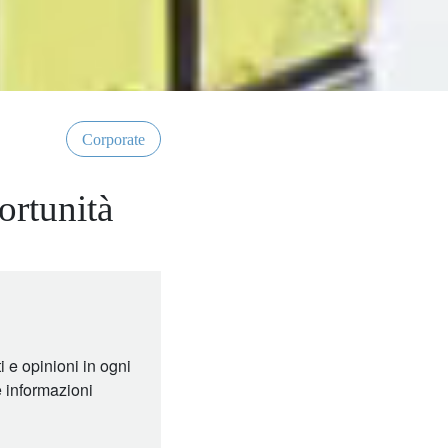
Corporate
ortunità
 e opinioni in ogni
e informazioni