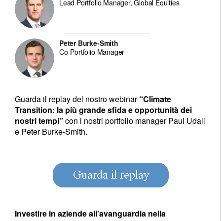
Lead Portfolio Manager, Global Equities
Peter Burke-Smith
Co-Portfolio Manager
Guarda il replay del nostro webinar
“Climate
Transition: la più grande sfida e opportunità dei
nostri tempi”
con i nostri portfolio manager Paul Udall
e Peter Burke-Smith.
Investire in aziende all’avanguardia nella