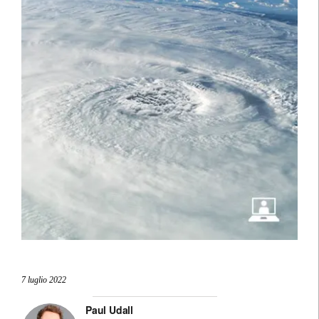
7 luglio 2022
Paul Udall