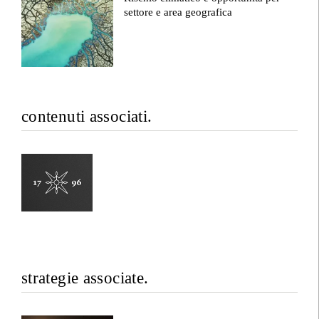
settore e area geografica
contenuti associati.
strategie associate.