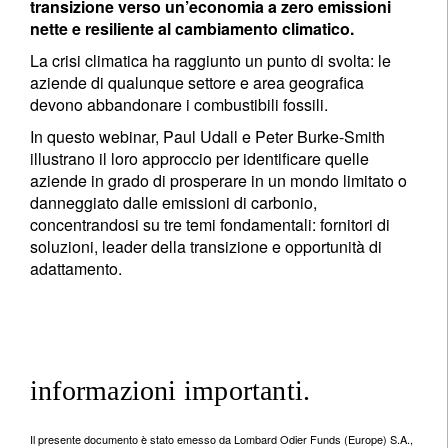
transizione verso un’economia a zero emissioni
nette e resiliente al cambiamento climatico.
La crisi climatica ha raggiunto un punto di svolta: le
aziende di qualunque settore e area geografica
devono abbandonare i combustibili fossili.
In questo webinar, Paul Udall e Peter Burke-Smith
illustrano il loro approccio per identificare quelle
aziende in grado di prosperare in un mondo limitato o
danneggiato dalle emissioni di carbonio,
concentrandosi su tre temi fondamentali: fornitori di
soluzioni, leader della transizione e opportunità di
adattamento.
informazioni importanti.
Il presente documento è stato emesso da Lombard Odier Funds (Europe) S.A.,