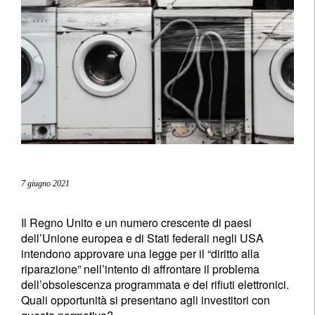
7 giugno 2021
Il Regno Unito e un numero crescente di paesi
dell’Unione europea e di Stati federali negli USA
intendono approvare una legge per il “diritto alla
riparazione” nell’intento di affrontare il problema
dell’obsolescenza programmata e dei rifiuti elettronici.
Quali opportunità si presentano agli investitori con