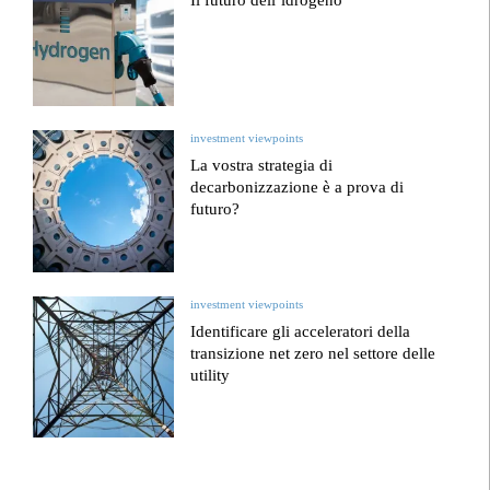
investment viewpoints
La vostra strategia di
decarbonizzazione è a prova di
futuro?
investment viewpoints
Identificare gli acceleratori della
transizione net zero nel settore delle
utility