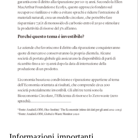
Informazioni importanti.