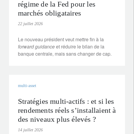
régime de la Fed pour les
marchés obligataires
22 juillet 2026
Le nouveau président veut mettre fin à la
forward guidance
et réduire le bilan de la
banque centrale, mais sans changer de cap.
multi-asset
Stratégies multi-actifs : et si les
rendements réels s’installaient à
des niveaux plus élevés ?
14 juillet 2026