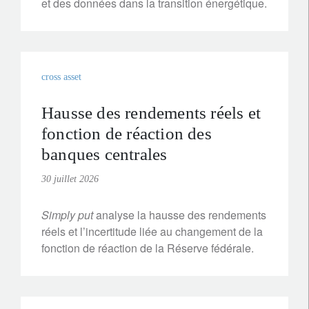
et des données dans la transition énergétique.
cross asset
Hausse des rendements réels et
fonction de réaction des
banques centrales
30 juillet 2026
Simply put
analyse la hausse des rendements
réels et l’incertitude liée au changement de la
fonction de réaction de la Réserve fédérale.