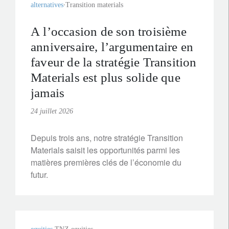
alternatives
Transition materials
A l’occasion de son troisième
anniversaire, l’argumentaire en
faveur de la stratégie Transition
Materials est plus solide que
jamais
24 juillet 2026
Depuis trois ans, notre stratégie Transition
Materials saisit les opportunités parmi les
matières premières clés de l’économie du
futur.