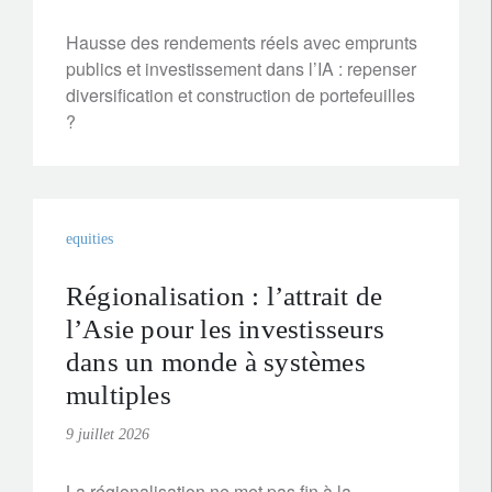
Hausse des rendements réels avec emprunts
publics et investissement dans l’IA : repenser
diversification et construction de portefeuilles
?
equities
Régionalisation : l’attrait de
l’Asie pour les investisseurs
dans un monde à systèmes
multiples
9 juillet 2026
La régionalisation ne met pas fin à la