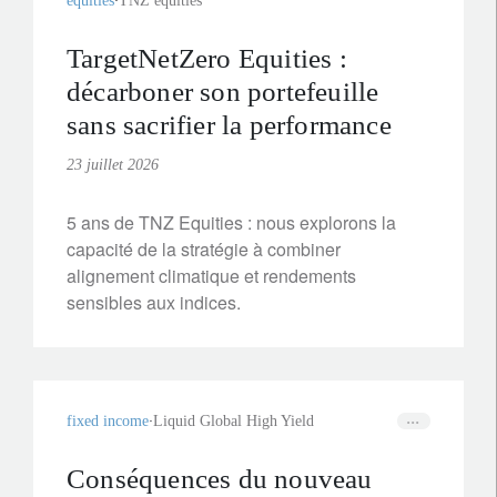
equities
TNZ equities
TargetNetZero Equities :
décarboner son portefeuille
sans sacrifier la performance
23 juillet 2026
5 ans de TNZ Equities : nous explorons la
capacité de la stratégie à combiner
alignement climatique et rendements
sensibles aux indices.
fixed income
Liquid Global High Yield
Conséquences du nouveau