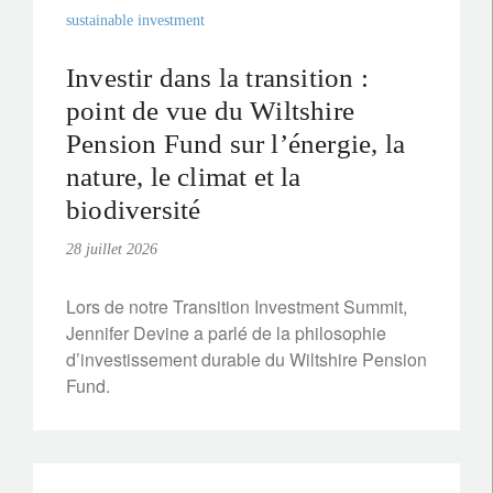
sustainable investment
Investir dans la transition :
point de vue du Wiltshire
Pension Fund sur l’énergie, la
nature, le climat et la
biodiversité
28 juillet 2026
Lors de notre Transition Investment Summit,
Jennifer Devine a parlé de la philosophie
d’investissement durable du Wiltshire Pension
Fund.