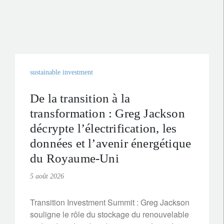
sustainable investment
De la transition à la
transformation : Greg Jackson
décrypte l’électrification, les
données et l’avenir énergétique
du Royaume-Uni
5 août 2026
Transition Investment Summit : Greg Jackson
souligne le rôle du stockage du renouvelable