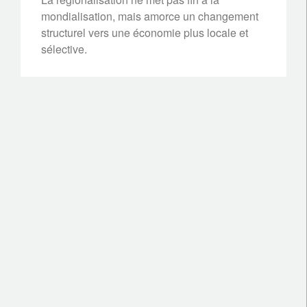
mondialisation, mais amorce un changement
structurel vers une économie plus locale et
sélective.