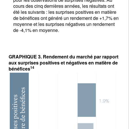
cours des cinq dernières années, les résultats ont
été les suivants : les surprises positives en matière
de bénéfices ont généré un rendement de +1,7% en
moyenne et les surprises négatives un rendement
de -4,1% en moyenne.
GRAPHIQUE 3. Rendement du marché par rapport
aux surprises positives et négatives en matière de
14
bénéfices