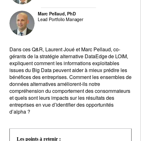
Marc Pellaud, PhD
Lead Portfolio Manager
Dans ces Q&R, Laurent Joué et Marc Pellaud, co-
gérants de la stratégie alternative DataEdge
de LOIM,
expliquent comment les informations exploitables
issues du Big Data peuvent aider à mieux prédire les
bénéfices des entreprises. Comment les ensembles de
données alternatives améliorent-ils notre
compréhension du comportement des consommateurs
et quels sont leurs impacts sur les résultats des
entreprises en vue d’identifier des opportunités
d’alpha ?
Les points à retenir :