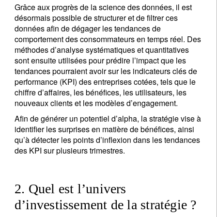
Grâce aux progrès de la science des données, il est
désormais possible de structurer et de filtrer ces
données afin de dégager les tendances de
comportement des consommateurs en temps réel. Des
méthodes d’analyse systématiques et quantitatives
sont ensuite utilisées pour prédire l’impact que les
tendances pourraient avoir sur les indicateurs clés de
performance (KPI) des entreprises cotées, tels que le
chiffre d’affaires, les bénéfices, les utilisateurs, les
nouveaux clients et les modèles d’engagement.
Afin de générer un potentiel d’alpha, la stratégie vise à
identifier les surprises en matière de bénéfices, ainsi
qu’à détecter les points d’inflexion dans les tendances
des KPI sur plusieurs trimestres.
2. Quel est l’univers
d’investissement de la stratégie ?