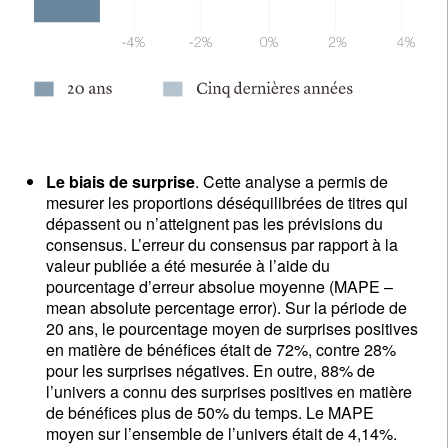
Le biais de surprise
. Cette analyse a permis de
mesurer les proportions déséquilibrées de titres qui
dépassent ou n’atteignent pas les prévisions du
consensus. L’erreur du consensus par rapport à la
valeur publiée a été mesurée à l’aide du
pourcentage d’erreur absolue moyenne (MAPE –
mean absolute percentage error). Sur la période de
20 ans, le pourcentage moyen de surprises positives
en matière de bénéfices était de 72%, contre 28%
pour les surprises négatives. En outre, 88% de
l’univers a connu des surprises positives en matière
de bénéfices plus de 50% du temps. Le MAPE
moyen sur l’ensemble de l’univers était de 4,14%.