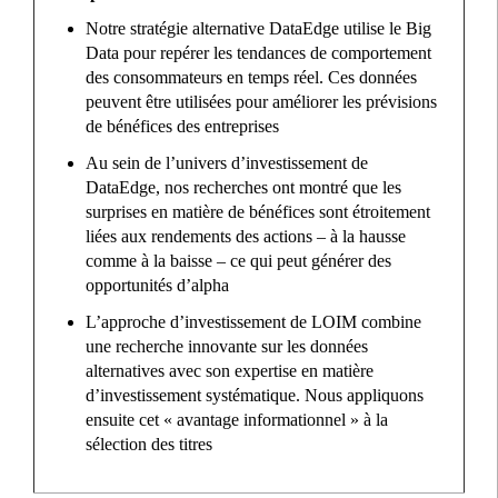
Notre stratégie alternative DataEdge utilise le Big
Data pour repérer les tendances de comportement
des consommateurs en temps réel. Ces données
peuvent être utilisées pour améliorer les prévisions
de bénéfices des entreprises
Au sein de l’univers d’investissement de
DataEdge, nos recherches ont montré que les
surprises en matière de bénéfices sont étroitement
liées aux rendements des actions – à la hausse
comme à la baisse – ce qui peut générer des
opportunités d’alpha
L’approche d’investissement de LOIM combine
une recherche innovante sur les données
alternatives avec son expertise en matière
d’investissement systématique. Nous appliquons
ensuite cet « avantage informationnel » à la
sélection des titres