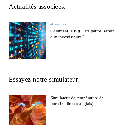
Actualités associées.
alternatives
Comment le Big Data peut-il servir
aux investisseurs ?
Essayez notre simulateur.
Simulateur de température de
portefeuille (en anglais).