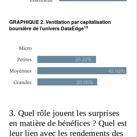
GRAPHIQUE 2. Ventilation par capitalisation
13
boursière de l’univers DataEdge
3. Quel rôle jouent les surprises
en matière de bénéfices ? Quel est
leur lien avec les rendements des