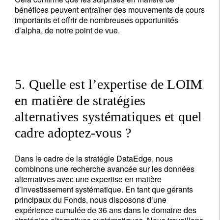
bénéfices peuvent entraîner des mouvements de cours
importants et offrir de nombreuses opportunités
d’alpha, de notre point de vue.
5. Quelle est l’expertise de LOIM
en matière de stratégies
alternatives systématiques et quel
cadre adoptez-vous ?
Dans le cadre de la stratégie DataEdge, nous
combinons une recherche avancée sur les données
alternatives avec une expertise en matière
d’investissement systématique. En tant que gérants
principaux du Fonds, nous disposons d’une
expérience cumulée de 36 ans dans le domaine des