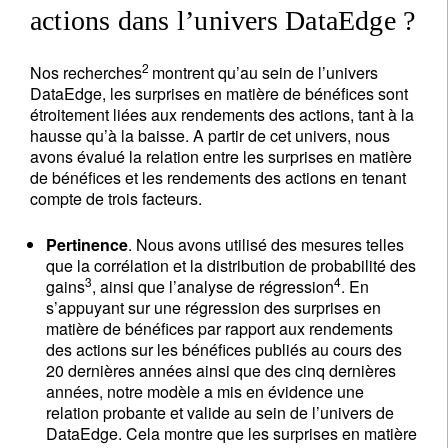
actions dans l’univers DataEdge ?
2
Nos recherches
montrent qu’au sein de l’univers
DataEdge, les surprises en matière de bénéfices sont
étroitement liées aux rendements des actions, tant à la
hausse qu’à la baisse. A partir de cet univers, nous
avons évalué la relation entre les surprises en matière
de bénéfices et les rendements des actions en tenant
compte de trois facteurs.
Pertinence
. Nous avons utilisé des mesures telles
que la corrélation et la distribution de probabilité des
3
4
gains
, ainsi que l’analyse de régression
. En
s’appuyant sur une régression des surprises en
matière de bénéfices par rapport aux rendements
des actions sur les bénéfices publiés au cours des
20 dernières années ainsi que des cinq dernières
années, notre modèle a mis en évidence une
relation probante et valide au sein de l’univers de
DataEdge. Cela montre que les surprises en matière