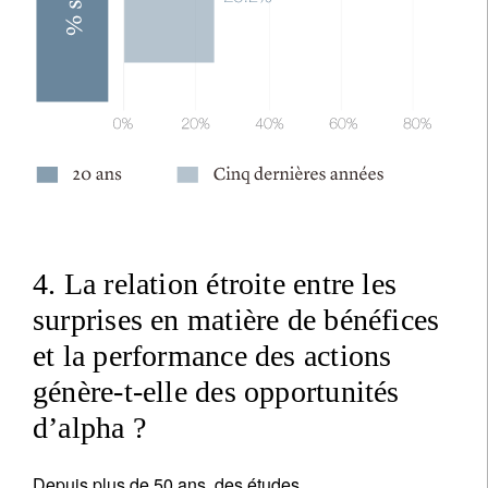
4. La relation étroite entre les
surprises en matière de bénéfices
et la performance des actions
génère-t-elle des opportunités
d’alpha ?
Depuis plus de 50 ans, des études