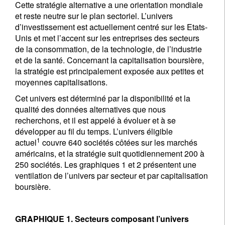
Cette stratégie alternative a une orientation mondiale
et reste neutre sur le plan sectoriel. L’univers
d’investissement est actuellement centré sur les Etats-
Unis et met l’accent sur les entreprises des secteurs
de la consommation, de la technologie, de l’industrie
et de la santé. Concernant la capitalisation boursière,
la stratégie est principalement exposée aux petites et
moyennes capitalisations.
Cet univers est déterminé par la disponibilité et la
qualité des données alternatives que nous
recherchons, et il est appelé à évoluer et à se
développer au fil du temps. L’univers éligible
1
actuel
couvre 640 sociétés côtées sur les marchés
américains, et la stratégie suit quotidiennement 200 à
250 sociétés. Les graphiques 1 et 2 présentent une
ventilation de l’univers par secteur et par capitalisation
boursière.
GRAPHIQUE 1. Secteurs composant l’univers