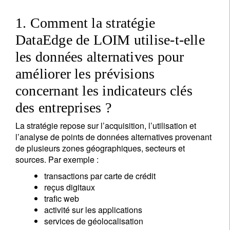
1. Comment la stratégie
DataEdge de LOIM utilise-t-elle
les données alternatives pour
améliorer les prévisions
concernant les indicateurs clés
des entreprises ?
La stratégie repose sur l’acquisition, l’utilisation et
l’analyse de points de données alternatives provenant
de plusieurs zones géographiques, secteurs et
sources. Par exemple :
transactions par carte de crédit
reçus digitaux
trafic web
activité sur les applications
services de géolocalisation