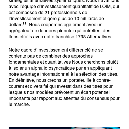
stratégies alternatives systématiques. Nous travaillons
avec l’équipe d’investissement quantitatif de LOIM, qui
est composée de 21 professionnels de
l’investissement et gère plus de 10 milliards de
11
dollars
. Nous coopérons également avec un
agrégateur de données pionnier qui entretient des
liens étroits avec notre franchise 1798 Alternatives.
Notre cadre d’investissement différencié ne se
contente pas de combiner des approches
fondamentales et quantitatives Nous cherchons plutôt
à isoler un alpha idiosyncratique pur en appliquant
notre avantage informationnel à la sélection des titres.
En définitive, nous créons un portefeuille à contre-
courant et diversifié qui investit dans des titres pour
lesquels nos modèles prévoient un écart potentiel
importante par rapport aux attentes du consensus pour
le marché.