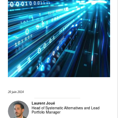
20 juin 2024
Laurent Joué
Head of Systematic Alternatives and Lead
Portfolio Manager