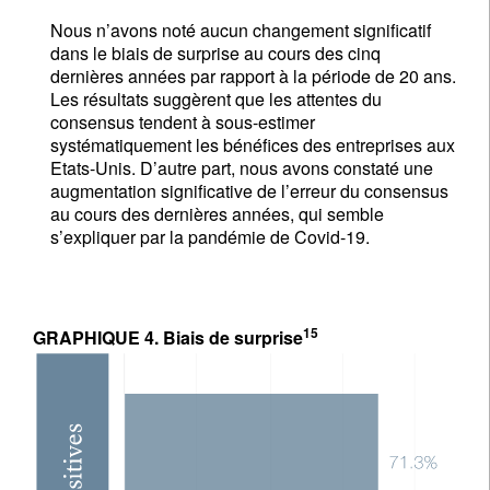
Nous n’avons noté aucun changement significatif
dans le biais de surprise au cours des cinq
dernières années par rapport à la période de 20 ans.
Les résultats suggèrent que les attentes du
consensus tendent à sous-estimer
systématiquement les bénéfices des entreprises aux
Etats-Unis. D’autre part, nous avons constaté une
augmentation significative de l’erreur du consensus
au cours des dernières années, qui semble
s’expliquer par la pandémie de Covid-19.
15
GRAPHIQUE 4. Biais de surprise