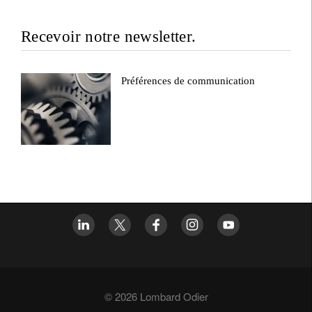
Recevoir notre newsletter.
Préférences de communication
© 2026 Lombard Odier