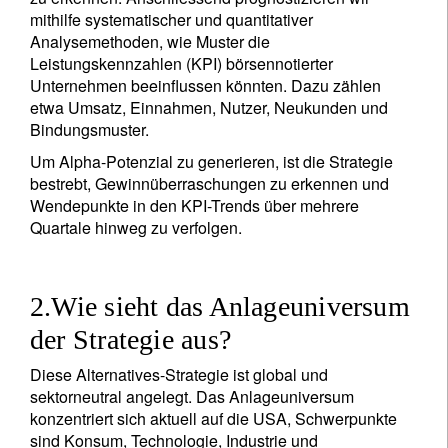
mithilfe systematischer und quantitativer
Analysemethoden, wie Muster die
Leistungskennzahlen (KPI) börsennotierter
Unternehmen beeinflussen könnten. Dazu zählen
etwa Umsatz, Einnahmen, Nutzer, Neukunden und
Bindungsmuster.
Um Alpha-Potenzial zu generieren, ist die Strategie
bestrebt, Gewinnüberraschungen zu erkennen und
Wendepunkte in den KPI-Trends über mehrere
Quartale hinweg zu verfolgen.
2.Wie sieht das Anlageuniversum
der Strategie aus?
Diese Alternatives-Strategie ist global und
sektorneutral angelegt. Das Anlageuniversum
konzentriert sich aktuell auf die USA, Schwerpunkte
sind Konsum, Technologie, Industrie und