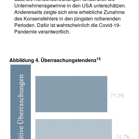
Unternehmensgewinne in den USA unterschätzen.
Andererseits zeigte sich eine erhebliche Zunahme
des Konsensfehlers in den jüngsten rollierenden
Perioden. Dafür ist wahrscheinlich die Covid-19-
Pandemie verantwortlich.
15
Abbildung 4. Überraschungstendenz