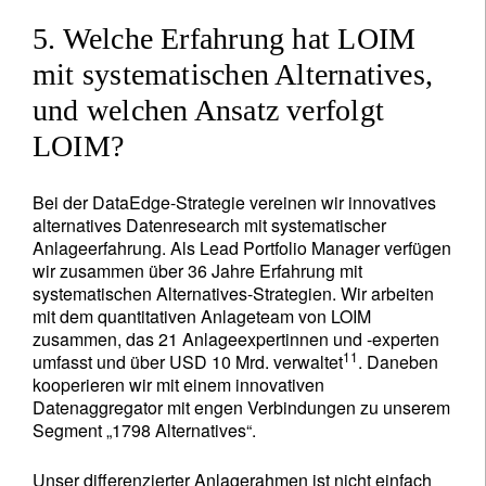
5. Welche Erfahrung hat LOIM
mit systematischen Alternatives,
und welchen Ansatz verfolgt
LOIM?
Bei der DataEdge-Strategie vereinen wir innovatives
alternatives Datenresearch mit systematischer
Anlageerfahrung. Als Lead Portfolio Manager verfügen
wir zusammen über 36 Jahre Erfahrung mit
systematischen Alternatives-Strategien. Wir arbeiten
mit dem quantitativen Anlageteam von LOIM
zusammen, das 21 Anlageexpertinnen und -experten
11
umfasst und über USD 10 Mrd. verwaltet
. Daneben
kooperieren wir mit einem innovativen
Datenaggregator mit engen Verbindungen zu unserem
Segment „1798 Alternatives“.
Unser differenzierter Anlagerahmen ist nicht einfach