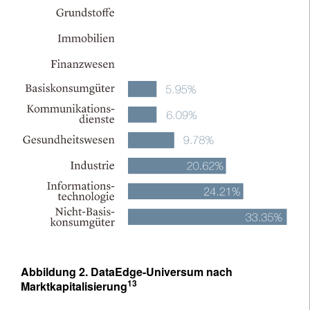
Abbildung 2. DataEdge-Universum nach
13
Marktkapitalisierung