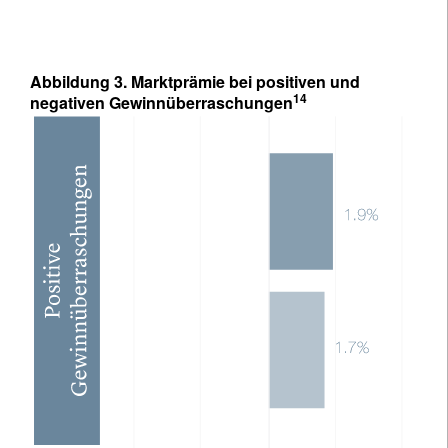
Abbildung 3. Marktprämie bei positiven und
14
negativen Gewinnüberraschungen