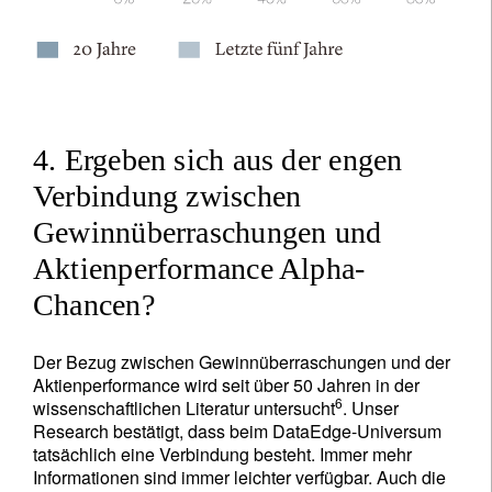
4. Ergeben sich aus der engen
Verbindung zwischen
Gewinnüberraschungen und
Aktienperformance Alpha-
Chancen?
Der Bezug zwischen Gewinnüberraschungen und der
Aktienperformance wird seit über 50 Jahren in der
6
wissenschaftlichen Literatur untersucht
. Unser
Research bestätigt, dass beim DataEdge-Universum
tatsächlich eine Verbindung besteht. Immer mehr
Informationen sind immer leichter verfügbar. Auch die