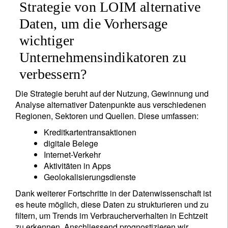
Strategie von LOIM alternative
Daten, um die Vorhersage
wichtiger
Unternehmensindikatoren zu
verbessern?
Die Strategie beruht auf der Nutzung, Gewinnung und
Analyse alternativer Datenpunkte aus verschiedenen
Regionen, Sektoren und Quellen. Diese umfassen:
Kreditkartentransaktionen
digitale Belege
Internet-Verkehr
Aktivitäten in Apps
Geolokalisierungsdienste
Dank weiterer Fortschritte in der Datenwissenschaft ist
es heute möglich, diese Daten zu strukturieren und zu
filtern, um Trends im Verbraucherverhalten in Echtzeit
zu erkennen. Anschliessend prognostizieren wir