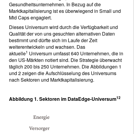
Gesundheitsunternehmen. In Bezug auf die
Marktkapitalisierung ist es überwiegend in Small und
Mid Caps engagiert.
Dieses Universum wird durch die Verfügbarkeit und
Qualität der von uns gesuchten alternativen Daten
bestimmt und dürfte sich im Laufe der Zeit
weiterentwickeln und wachsen. Das
1
aktuelle
Universum umfasst 640 Unternehmen, die in
den US-Märkten notiert sind. Die Strategie überwacht
täglich 200 bis 250 Unternehmen. Die Abbildungen 1
und 2 zeigen die Aufschlüsselung des Universums
nach Sektoren und Marktkapitalisierung.
12
Abbildung 1. Sektoren im DataEdge-Universum