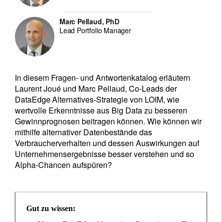
Marc Pellaud, PhD
Lead Portfolio Manager
In diesem Fragen- und Antwortenkatalog erläutern
Laurent Joué und Marc Pellaud, Co-Leads der
DataEdge
Alternatives-Strategie von LOIM, wie
wertvolle Erkenntnisse aus Big Data zu besseren
Gewinnprognosen beitragen können. Wie können wir
mithilfe alternativer Datenbestände das
Verbraucherverhalten und dessen Auswirkungen auf
Unternehmensergebnisse besser verstehen und so
Alpha-Chancen aufspüren?
Gut zu wissen: