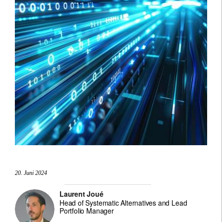
20. Juni 2024
Laurent Joué
Head of Systematic Alternatives and Lead
Portfolio Manager