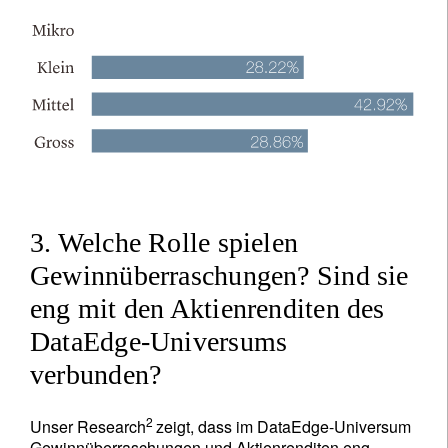
3. Welche Rolle spielen
Gewinnüberraschungen? Sind sie
eng mit den Aktienrenditen des
DataEdge-Universums
verbunden?
2
Unser Research
zeigt, dass im DataEdge-Universum
Gewinnüberraschungen und Aktienrenditen eng