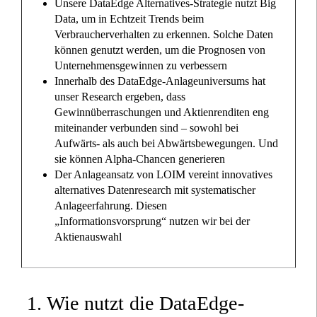
Unsere DataEdge Alternatives-Strategie nutzt Big
Data, um in Echtzeit Trends beim
Verbraucherverhalten zu erkennen. Solche Daten
können genutzt werden, um die Prognosen von
Unternehmensgewinnen zu verbessern
Innerhalb des DataEdge-Anlageuniversums hat
unser Research ergeben, dass
Gewinnüberraschungen und Aktienrenditen eng
miteinander verbunden sind – sowohl bei
Aufwärts- als auch bei Abwärtsbewegungen. Und
sie können Alpha-Chancen generieren
Der Anlageansatz von LOIM vereint innovatives
alternatives Datenresearch mit systematischer
Anlageerfahrung. Diesen
„Informationsvorsprung“ nutzen wir bei der
Aktienauswahl
1. Wie nutzt die DataEdge-