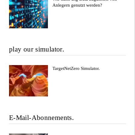
Anlegern genutzt werden?
play our simulator.
TargetNetZero Simulator.
E-Mail-Abonnements.