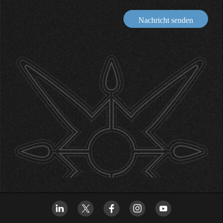
Nachricht senden