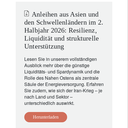
Anleihen aus Asien und
den Schwellenländern im 2.
Halbjahr 2026: Resilienz,
Liquidität und strukturelle
Unterstützung
Lesen Sie in unserem vollständigen
Ausblick mehr über die günstige
Liquiditäts- und Spardynamik und die
Rolle des Nahen Ostens als zentrale
Säule der Energieversorgung. Erfahren
Sie zudem, wie sich der Iran-Krieg – je
nach Land und Sektor –
unterschiedlich auswirkt.
Herunterladen