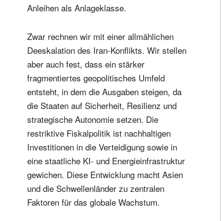
Anleihen als Anlageklasse.
Zwar rechnen wir mit einer allmählichen
Deeskalation des Iran-Konflikts. Wir stellen
aber auch fest, dass ein stärker
fragmentiertes geopolitisches Umfeld
entsteht, in dem die Ausgaben steigen, da
die Staaten auf Sicherheit, Resilienz und
strategische Autonomie setzen. Die
restriktive Fiskalpolitik ist nachhaltigen
Investitionen in die Verteidigung sowie in
eine staatliche KI- und Energieinfrastruktur
gewichen. Diese Entwicklung macht Asien
und die Schwellenländer zu zentralen
Faktoren für das globale Wachstum.