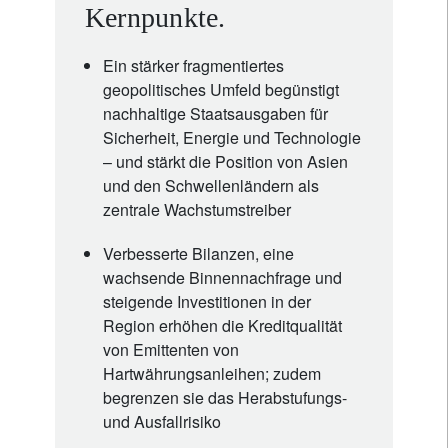
Kernpunkte.
Ein stärker fragmentiertes
geopolitisches Umfeld begünstigt
nachhaltige Staatsausgaben für
Sicherheit, Energie und Technologie
– und stärkt die Position von Asien
und den Schwellenländern als
zentrale Wachstumstreiber
Verbesserte Bilanzen, eine
wachsende Binnennachfrage und
steigende Investitionen in der
Region erhöhen die Kreditqualität
von Emittenten von
Hartwährungsanleihen; zudem
begrenzen sie das Herabstufungs-
und Ausfallrisiko