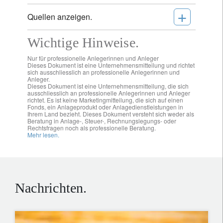
+
Quellen anzeigen.
Wichtige Hinweise.
Nur für professionelle Anlegerinnen und Anleger
Dieses Dokument ist eine Unternehmensmitteilung und richtet
sich ausschliesslich an professionelle Anlegerinnen und
Anleger.
Dieses Dokument ist eine Unternehmensmitteilung, die sich
ausschliesslich an professionelle Anlegerinnen und Anleger
richtet. Es ist keine Marketingmitteilung, die sich auf einen
Fonds, ein Anlageprodukt oder Anlagedienstleistungen in
Ihrem Land bezieht. Dieses Dokument versteht sich weder als
Beratung in Anlage-, Steuer-, Rechnungslegungs- oder
Rechtsfragen noch als professionelle Beratung.
Mehr lesen.
Nachrichten.