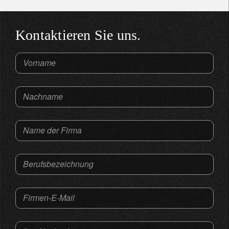
Kontaktieren Sie uns.
Vorname
Nachname
Name der Firma
Berufsbezeichnung
Firmen-E-Mail