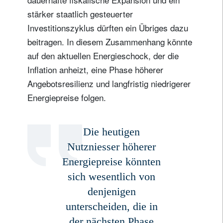
stärker staatlich gesteuerter
Investitionszyklus dürften ein Übriges dazu
beitragen. In diesem Zusammenhang könnte
auf den aktuellen Energieschock, der die
Inflation anheizt, eine Phase höherer
Angebotsresilienz und langfristig niedrigerer
Energiepreise folgen.
Die heutigen
Nutzniesser höherer
Energiepreise könnten
sich wesentlich von
denjenigen
unterscheiden, die in
der nächsten Phase