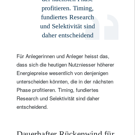
profitieren. Timing,
fundiertes Research
und Selektivität sind
daher entscheidend
Für Anlegerinnen und Anleger heisst das,
dass sich die heutigen Nutzniesser höherer
Energiepreise wesentlich von denjenigen
unterscheiden könnten, die in der nächsten
Phase profitieren. Timing, fundiertes
Research und Selektivität sind daher
entscheidend.
Dauerhafter Rückenwind für