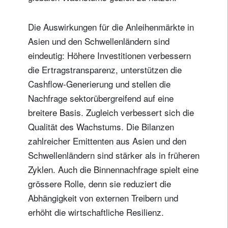
Die Auswirkungen für die Anleihenmärkte in
Asien und den Schwellenländern sind
eindeutig: Höhere Investitionen verbessern
die Ertragstransparenz, unterstützen die
Cashflow-Generierung und stellen die
Nachfrage sektorübergreifend auf eine
breitere Basis. Zugleich verbessert sich die
Qualität des Wachstums. Die Bilanzen
zahlreicher Emittenten aus Asien und den
Schwellenländern sind stärker als in früheren
Zyklen. Auch die Binnennachfrage spielt eine
grössere Rolle, denn sie reduziert die
Abhängigkeit von externen Treibern und
erhöht die wirtschaftliche Resilienz.