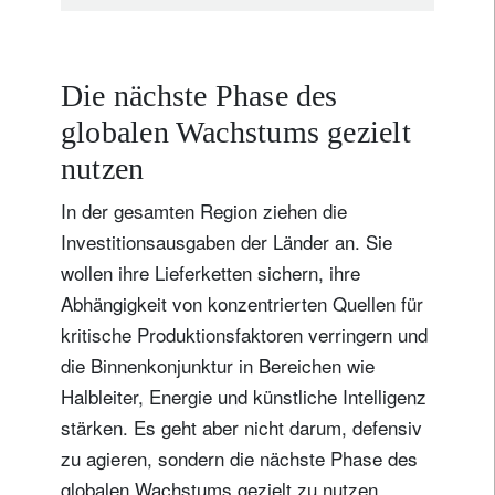
Die nächste Phase des
globalen Wachstums gezielt
nutzen
In der gesamten Region ziehen die
Investitionsausgaben der Länder an. Sie
wollen ihre Lieferketten sichern, ihre
Abhängigkeit von konzentrierten Quellen für
kritische Produktionsfaktoren verringern und
die Binnenkonjunktur in Bereichen wie
Halbleiter, Energie und künstliche Intelligenz
stärken. Es geht aber nicht darum, defensiv
zu agieren, sondern die nächste Phase des
globalen Wachstums gezielt zu nutzen.