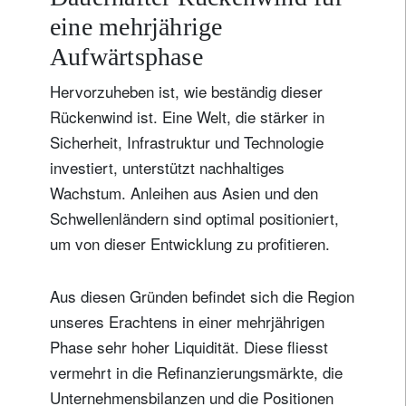
eine mehrjährige
Aufwärtsphase
Hervorzuheben ist, wie beständig dieser
Rückenwind ist. Eine Welt, die stärker in
Sicherheit, Infrastruktur und Technologie
investiert, unterstützt nachhaltiges
Wachstum. Anleihen aus Asien und den
Schwellenländern sind optimal positioniert,
um von dieser Entwicklung zu profitieren.
Aus diesen Gründen befindet sich die Region
unseres Erachtens in einer mehrjährigen
Phase sehr hoher Liquidität. Diese fliesst
vermehrt in die Refinanzierungsmärkte, die
Unternehmensbilanzen und die Positionen