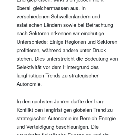
überall gleichermassen aus. In
verschiedenen Schwellenländern und
asiatischen Ländern sowie bei Betrachtung
nach Sektoren erkennen wir eindeutige
Unterschiede: Einige Regionen und Sektoren
profitieren, während andere unter Druck
stehen. Dies unterstreicht die Bedeutung von
Selektivität vor dem Hintergrund des
langfristigen Trends zu strategischer
Autonomie.
In den nächsten Jahren dürfte der Iran-
Konflikt den langfristigen globalen Trend zu
strategischer Autonomie im Bereich Energie
und Verteidigung beschleunigen. Die
dauerhafte fiskalische Expansion und ein