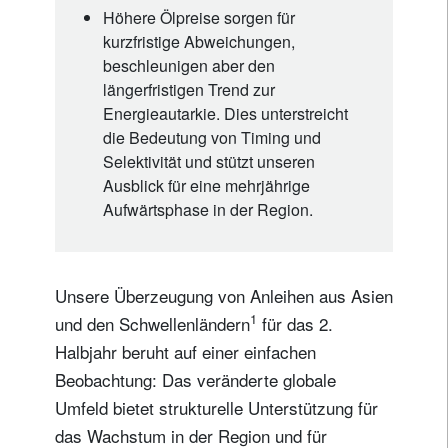
Höhere Ölpreise sorgen für
kurzfristige Abweichungen,
beschleunigen aber den
längerfristigen Trend zur
Energieautarkie. Dies unterstreicht
die Bedeutung von Timing und
Selektivität und stützt unseren
Ausblick für eine mehrjährige
Aufwärtsphase in der Region.
Unsere Überzeugung von Anleihen aus Asien
1
und den Schwellenländern
für das 2.
Halbjahr beruht auf einer einfachen
Beobachtung: Das veränderte globale
Umfeld bietet strukturelle Unterstützung für
das Wachstum in der Region und für