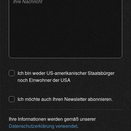
Ihre Nachricht
Ich bin weder US-amerikanischer Staatsbürger
noch Einwohner der USA
Ich möchte auch Ihren Newsletter abonnieren.
Ihre Informationen werden gemäß unserer
Datenschutzerklärung verwendet
.