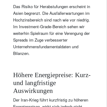
Das Risiko für Herabstufungen erscheint in
Asien begrenzt. Die Ausfallerwartungen im
Hochzinsbereich sind nach wie vor niedrig.
Im Investment-Grade-Bereich sehen wir
weiterhin Spielraum für eine Verengung der
Spreads im Zuge verbesserter
Unternehmensfundamentaldaten und
Bilanzen.
Höhere Energiepreise: Kurz-
und langfristige
Auswirkungen
Der Iran-Krieg führt kurzfristig zu höheren
Energiepreisen, wirkt sich jedoch nicht