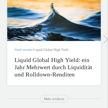
fixed income
Liquid Global High Yield
Liquid Global High Yield: ein
Jahr Mehrwert durch Liquidität
und Rolldown-Renditen
Mehr erfahren