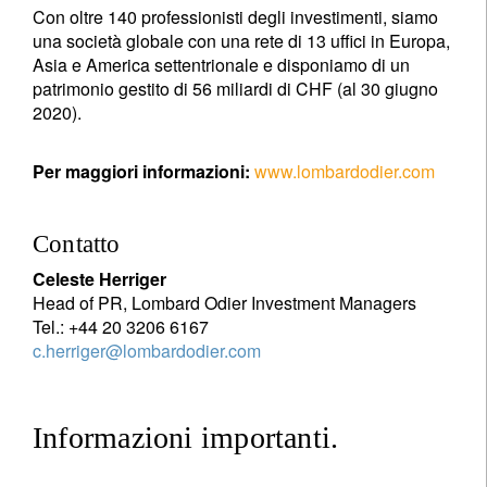
Con oltre 140 professionisti degli investimenti, siamo
una società globale con una rete di 13 uffici in Europa,
Asia e America settentrionale e disponiamo di un
patrimonio gestito di 56 miliardi di CHF (al 30 giugno
2020).
Per maggiori informazioni:
www.lombardodier.com
Contatto
Celeste Herriger
Head of PR, Lombard Odier Investment Managers
Tel.: +44 20 3206 6167
c.herriger@lombardodier.com
Informazioni importanti.