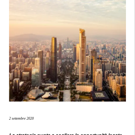
2 settembre 2020