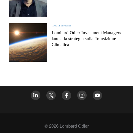
media releases
Lombard Odier Investment Managers
lancia la strategia sulla Transizione
Climatica
© 2026 Lombard Odier