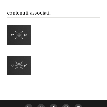
contenuti associati.