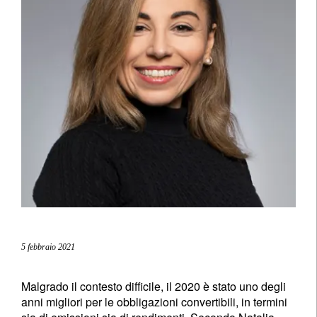
5 febbraio 2021
Malgrado il contesto difficile, il 2020 è stato uno degli
anni migliori per le obbligazioni convertibili, in termini