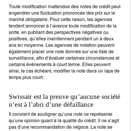
Toute modification inattendue des notes de crédit peut
engendrer une fluctuation prononcée des prix sur le
marché obligataire. Pour cette raison, les agences
tendent annoncer à l’avance toute modification de la
sorte, en publiant des perspectives négatives ou
positives, qu’elles maintiennent pendant un à deux
ans en moyenne. Les agences de notation peuvent
également placer une note donnée sur une liste de
surveillance, afin d’évaluer certaines circonstances et
certains événements à court terme. Elles peuvent
ainsi, le cas échéant, modifier la note dans un laps de
temps plus court.
Swissair est la preuve qu’aucune société
n’est à l’abri d’une défaillance
Il convient de souligner qu’une note ne représente
qu’une opinion quant à la qualité du crédit. Il ne s’agit
pas d’une recommandation de négoce. La note se