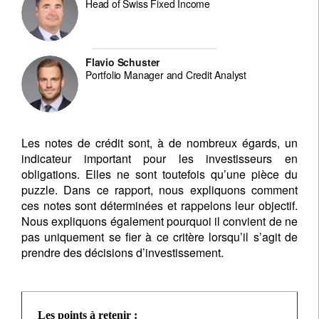
Head of Swiss Fixed Income
Flavio Schuster
Portfolio Manager and Credit Analyst
Les notes de crédit sont, à de nombreux égards, un
indicateur important pour les investisseurs en
obligations. Elles ne sont toutefois qu’une pièce du
puzzle. Dans ce rapport, nous expliquons comment
ces notes sont déterminées et rappelons leur objectif.
Nous expliquons également pourquoi il convient de ne
pas uniquement se fier à ce critère lorsqu’il s’agit de
prendre des décisions d’investissement.
Les points à retenir :