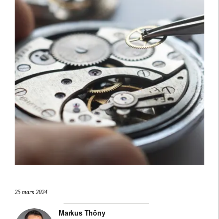
25 mars 2024
Markus Thöny