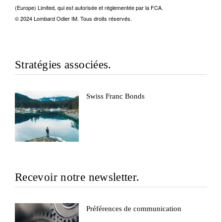
(Europe) Limited, qui est autorisée et réglementée par la FCA.
© 2024 Lombard Odier IM. Tous droits réservés.
Stratégies associées.
Swiss Franc Bonds
Recevoir notre newsletter.
Préférences de communication