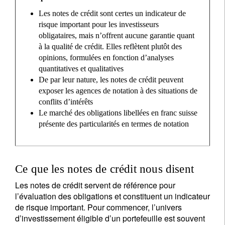
Les notes de crédit sont certes un indicateur de
risque important pour les investisseurs
obligataires, mais n’offrent aucune garantie quant
à la qualité de crédit. Elles reflètent plutôt des
opinions, formulées en fonction d’analyses
quantitatives et qualitatives
De par leur nature, les notes de crédit peuvent
exposer les agences de notation à des situations de
conflits d’intérêts
Le marché des obligations libellées en franc suisse
présente des particularités en termes de notation
Ce que les notes de crédit nous disent
Les notes de crédit servent de référence pour
l’évaluation des obligations et constituent un indicateur
de risque important. Pour commencer, l’univers
d’investissement éligible d’un portefeuille est souvent