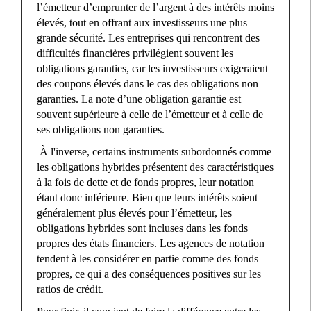
l’émetteur d’emprunter de l’argent à des intérêts moins
élevés, tout en offrant aux investisseurs une plus
grande sécurité. Les entreprises qui rencontrent des
difficultés financières privilégient souvent les
obligations garanties, car les investisseurs exigeraient
des coupons élevés dans le cas des obligations non
garanties. La note d’une obligation garantie est
souvent supérieure à celle de l’émetteur et à celle de
ses obligations non garanties.
À l'inverse, certains instruments subordonnés comme
les obligations hybrides présentent des caractéristiques
à la fois de dette et de fonds propres, leur notation
étant donc inférieure. Bien que leurs intérêts soient
généralement plus élevés pour l’émetteur, les
obligations hybrides sont incluses dans les fonds
propres des états financiers. Les agences de notation
tendent à les considérer en partie comme des fonds
propres, ce qui a des conséquences positives sur les
ratios de crédit.