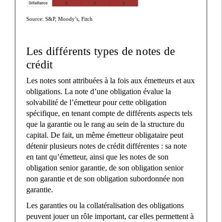
Source: S&P, Moody’s, Fitch
Les différents types de notes de
crédit
Les notes sont attribuées à la fois aux émetteurs et aux
obligations. La note d’une obligation évalue la
solvabilité de l’émetteur pour cette obligation
spécifique, en tenant compte de différents aspects tels
que la garantie ou le rang au sein de la structure du
capital. De fait, un même émetteur obligataire peut
détenir plusieurs notes de crédit différentes : sa note
en tant qu’émetteur, ainsi que les notes de son
obligation senior garantie, de son obligation senior
non garantie et de son obligation subordonnée non
garantie.
Les garanties ou la collatéralisation des obligations
peuvent jouer un rôle important, car elles permettent à