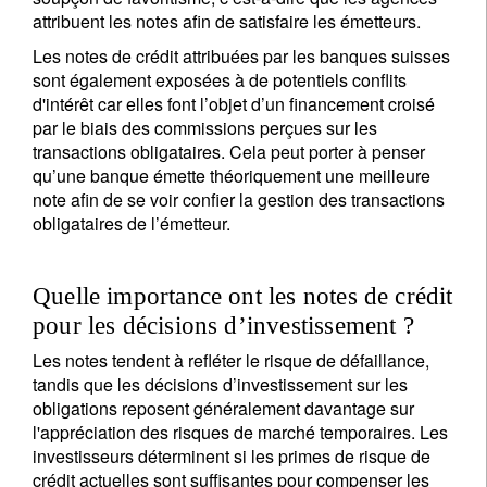
attribuent les notes afin de satisfaire les émetteurs.
Les notes de crédit attribuées par les banques suisses
sont également exposées à de potentiels conflits
d'intérêt car elles font l’objet d’un financement croisé
par le biais des commissions perçues sur les
transactions obligataires. Cela peut porter à penser
qu’une banque émette théoriquement une meilleure
note afin de se voir confier la gestion des transactions
obligataires de l’émetteur.
Quelle importance ont les notes de crédit
pour les décisions d’investissement ?
Les notes tendent à refléter le risque de défaillance,
tandis que les décisions d’investissement sur les
obligations reposent généralement davantage sur
l'appréciation des risques de marché temporaires. Les
investisseurs déterminent si les primes de risque de
crédit actuelles sont suffisantes pour compenser les