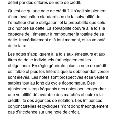
défini par des critères de note de crédit.
Qu’est-ce qu’une note de crédit ? Il s’agit simplement
d’une évaluation standardisée de la solvabilité de
l’émetteur d’une obligation, et la probabilité que celui-
ci d’honore sa dette. La solvabilité couvre à la fois la
capacité de l’émetteur à rembourser la totalité de sa
dette, immédiatement et à tout moment, et sa volonté
de le faire.
Les notes s’appliquent à la fois aux émetteurs et aux
titres de dette individuels (principalement les
obligations). En règle générale, plus la note de crédit
est faible et plus les intérêts que le débiteur doit verser
sont élevés. Les notes sont prospectives et se veulent
stables tout au long du cycle économique. Des
ajustements trop fréquents des notes peut engendrer
une volatilité défavorable des marchés et nuire à la
crédibilité des agences de notation. Les influences
conjoncturelles et cycliques n’ont donc théoriquement
pas d’incidence sur une note de crédit.