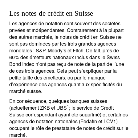
Les notes de crédit en Suisse
Les agences de notation sont souvent des sociétés
privées et indépendantes. Contrairement à la plupart
des autres marchés, le notes de crédit en Suisse ne
sont pas dominées par les trois grandes agences
mondiales : S&P, Moody’s et Fitch. De fait, près de
60% des émetteurs nationaux inclus dans le Swiss
Bond Index n’ont pas reçu de note de la part de l’une
de ces trois agences. Cela peut s’expliquer par la
petite taille des émetteurs, ou par le manque
d’expérience des agences quant aux spécificités du
marché suisse.
En conséquence, quelques banques suisses
1
(actuellement ZKB et UBS
; le service de Credit
Suisse correspondant ayant été supprimé) et certaines
agences de notation nationales (Fedafin et I-CV1)
occupent le rôle de prestataire de notes de crédit sur le
marché.