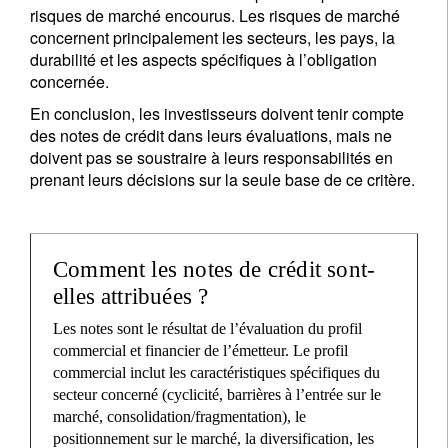
risques de marché encourus. Les risques de marché
concernent principalement les secteurs, les pays, la
durabilité et les aspects spécifiques à l’obligation
concernée.
En conclusion, les investisseurs doivent tenir compte
des notes de crédit dans leurs évaluations, mais ne
doivent pas se soustraire à leurs responsabilités en
prenant leurs décisions sur la seule base de ce critère.
Comment les notes de crédit sont-
elles attribuées ?
Les notes sont le résultat de l’évaluation du profil
commercial et financier de l’émetteur. Le profil
commercial inclut les caractéristiques spécifiques du
secteur concerné (cyclicité, barrières à l’entrée sur le
marché, consolidation/fragmentation), le
positionnement sur le marché, la diversification, les