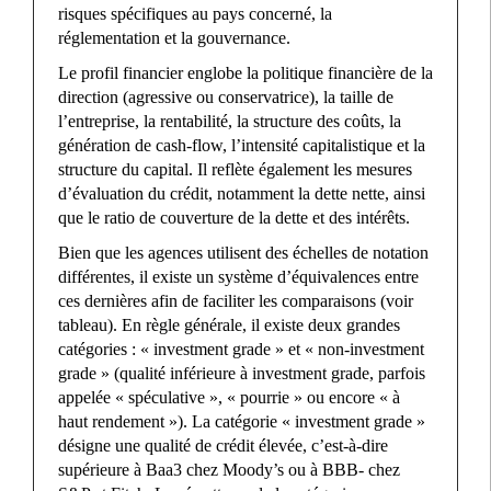
risques spécifiques au pays concerné, la
réglementation et la gouvernance.
Le profil financier englobe la politique financière de la
direction (agressive ou conservatrice), la taille de
l’entreprise, la rentabilité, la structure des coûts, la
génération de cash-flow, l’intensité capitalistique et la
structure du capital. Il reflète également les mesures
d’évaluation du crédit, notamment la dette nette, ainsi
que le ratio de couverture de la dette et des intérêts.
Bien que les agences utilisent des échelles de notation
différentes, il existe un système d’équivalences entre
ces dernières afin de faciliter les comparaisons (voir
tableau). En règle générale, il existe deux grandes
catégories : « investment grade » et « non-investment
grade » (qualité inférieure à investment grade, parfois
appelée « spéculative », « pourrie » ou encore « à
haut rendement »). La catégorie « investment grade »
désigne une qualité de crédit élevée, c’est-à-dire
supérieure à Baa3 chez Moody’s ou à BBB- chez