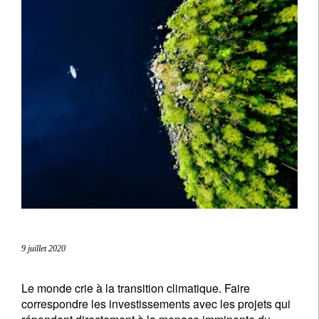
9 juillet 2020
Le monde crie à la transition climatique. Faire
correspondre les investissements avec les projets qui