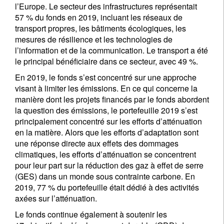
l’Europe. Le secteur des infrastructures représentait
57 % du fonds en 2019, incluant les réseaux de
transport propres, les bâtiments écologiques, les
mesures de résilience et les technologies de
l’information et de la communication. Le transport a été
le principal bénéficiaire dans ce secteur, avec 49 %.
En 2019, le fonds s’est concentré sur une approche
visant à limiter les émissions. En ce qui concerne la
manière dont les projets financés par le fonds abordent
la question des émissions, le portefeuille 2019 s’est
principalement concentré sur les efforts d’atténuation
en la matière. Alors que les efforts d’adaptation sont
une réponse directe aux effets des dommages
climatiques, les efforts d’atténuation se concentrent
pour leur part sur la réduction des gaz à effet de serre
(GES) dans un monde sous contrainte carbone. En
2019, 77 % du portefeuille était dédié à des activités
axées sur l’atténuation.
Le fonds continue également à soutenir les