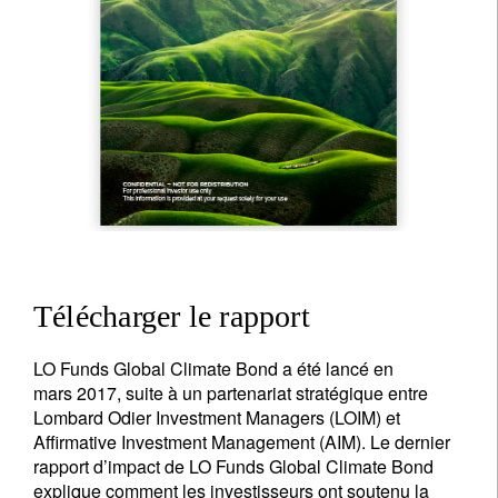
Télécharger le rapport
LO Funds Global Climate Bond a été lancé en
mars 2017, suite à un partenariat stratégique entre
Lombard Odier Investment Managers (LOIM) et
Affirmative Investment Management (AIM). Le dernier
rapport d’impact de LO Funds Global Climate Bond
explique comment les investisseurs ont soutenu la