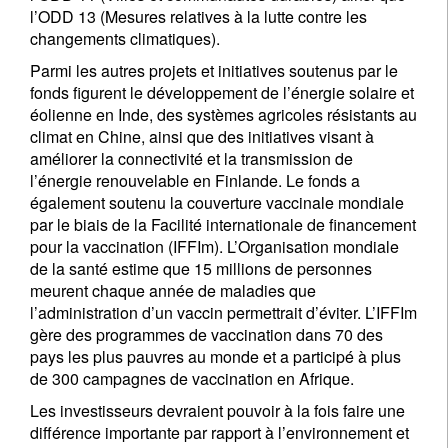
l’ODD 13 (Mesures relatives à la lutte contre les
changements climatiques).
Parmi les autres projets et initiatives soutenus par le
fonds figurent le développement de l’énergie solaire et
éolienne en Inde, des systèmes agricoles résistants au
climat en Chine, ainsi que des initiatives visant à
améliorer la connectivité et la transmission de
l’énergie renouvelable en Finlande. Le fonds a
également soutenu la couverture vaccinale mondiale
par le biais de la Facilité internationale de financement
pour la vaccination (IFFIm). L’Organisation mondiale
de la santé estime que 15 millions de personnes
meurent chaque année de maladies que
l’administration d’un vaccin permettrait d’éviter. L’IFFIm
gère des programmes de vaccination dans 70 des
pays les plus pauvres au monde et a participé à plus
de 300 campagnes de vaccination en Afrique.
Les investisseurs devraient pouvoir à la fois faire une
différence importante par rapport à l’environnement et