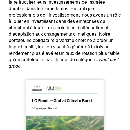
faire fructifier leurs investissements de manière
durable dans le même temps. En tant que
professionnels de l’investissement, nous avons un rôle
à jouer en investissant dans des entreprises qui
cherchent à fournir des solutions d’atténuation et
d’adaptation aux changements climatiques. Notre
portefeuille obligataire diversifié cherche à créer un
impact positif, tout en visant à générer à la fois un
rendement plus élevé et un taux de rotation plus faible
qu’un portefeuille traditionnel de catégorie
investment
grade
.