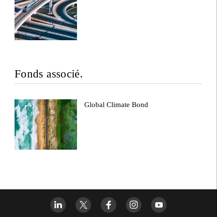
Fonds associé.
Global Climate Bond