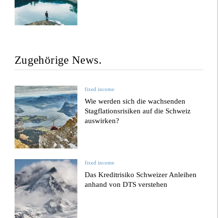
Zugehörige News.
fixed income
Wie werden sich die wachsenden
Stagflationsrisiken auf die Schweiz
auswirken?
fixed income
Das Kreditrisiko Schweizer Anleihen
anhand von DTS verstehen