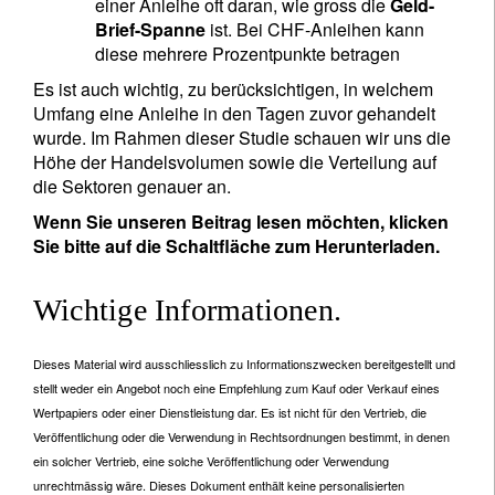
einer Anleihe oft daran, wie gross die
Geld-
Brief-Spanne
ist. Bei CHF-Anleihen kann
diese mehrere Prozentpunkte betragen
Es ist auch wichtig, zu berücksichtigen, in welchem
Umfang eine Anleihe in den Tagen zuvor gehandelt
wurde. Im Rahmen dieser Studie schauen wir uns die
Höhe der Handelsvolumen sowie die Verteilung auf
die Sektoren genauer an.
Wenn Sie unseren Beitrag lesen möchten, klicken
Sie bitte auf die Schaltfläche zum Herunterladen.
Wichtige Informationen.
Dieses Material wird ausschliesslich zu Informationszwecken bereitgestellt und
stellt weder ein Angebot noch eine Empfehlung zum Kauf oder Verkauf eines
Wertpapiers oder einer Dienstleistung dar. Es ist nicht für den Vertrieb, die
Veröffentlichung oder die Verwendung in Rechtsordnungen bestimmt, in denen
ein solcher Vertrieb, eine solche Veröffentlichung oder Verwendung
unrechtmässig wäre. Dieses Dokument enthält keine personalisierten