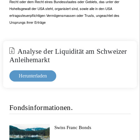
Recht oder dem Recht eines Bundesstaates oder Gebiets, das unter der
Hoheitsgewalt der USA steht, organisiert sind, sowie alle in den USA
ertragssteuerpflichtigen Vermögensmassen oder Trusts, ungeachtet des
Ursprungs ihrer Erträge
Analyse der Liquidität am Schweizer
Anleihemarkt
Herunterladen
Fondsinformationen.
Swiss Franc Bonds