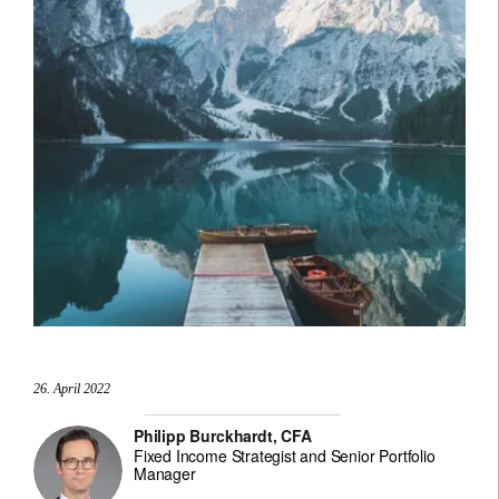
26. April 2022
Philipp Burckhardt, CFA
Fixed Income Strategist and Senior Portfolio
Manager