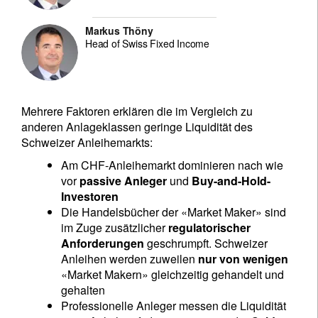
Markus Thöny
Head of Swiss Fixed Income
Mehrere Faktoren erklären die im Vergleich zu
anderen Anlageklassen geringe Liquidität des
Schweizer Anleihemarkts:
Am CHF-Anleihemarkt dominieren nach wie
vor
passive Anleger
und
Buy-and-Hold-
Investoren
Die Handelsbücher der «Market Maker» sind
im Zuge zusätzlicher
regulatorischer
Anforderungen
geschrumpft. Schweizer
Anleihen werden zuweilen
nur von wenigen
«Market Makern» gleichzeitig gehandelt und
gehalten
Professionelle Anleger messen die Liquidität