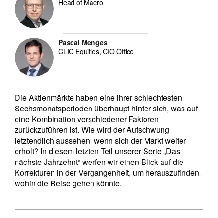
Head of Macro
Pascal Menges
CLIC Equities, CIO Office
Die Aktienmärkte haben eine ihrer schlechtesten
Sechsmonatsperioden überhaupt hinter sich, was auf
eine Kombination verschiedener Faktoren
zurückzuführen ist. Wie wird der Aufschwung
letztendlich aussehen, wenn sich der Markt weiter
erholt? In diesem letzten Teil unserer Serie „Das
nächste Jahrzehnt“ werfen wir einen Blick auf die
Korrekturen in der Vergangenheit, um herauszufinden,
wohin die Reise gehen könnte.