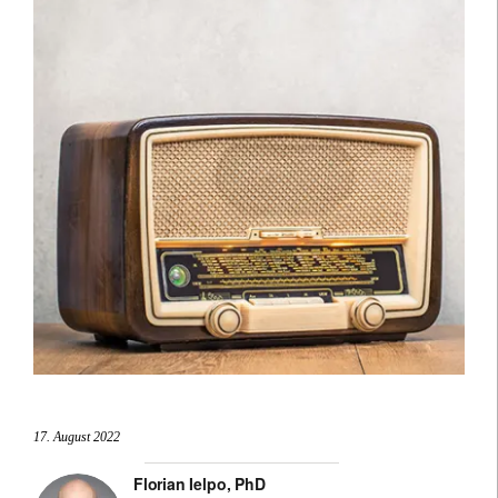
17. August 2022
Florian Ielpo, PhD