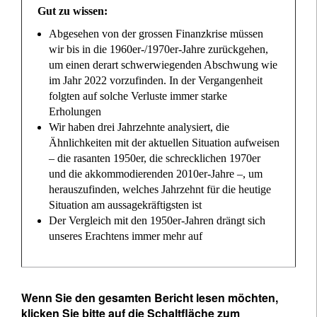
Gut zu wissen:
Abgesehen von der grossen Finanzkrise müssen
wir bis in die 1960er-/1970er-Jahre zurückgehen,
um einen derart schwerwiegenden Abschwung wie
im Jahr 2022 vorzufinden. In der Vergangenheit
folgten auf solche Verluste immer starke
Erholungen
Wir haben drei Jahrzehnte analysiert, die
Ähnlichkeiten mit der aktuellen Situation aufweisen
– die rasanten 1950er, die schrecklichen 1970er
und die akkommodierenden 2010er-Jahre –, um
herauszufinden, welches Jahrzehnt für die heutige
Situation am aussagekräftigsten ist
Der Vergleich mit den 1950er-Jahren drängt sich
unseres Erachtens immer mehr auf
Wenn Sie den gesamten Bericht lesen möchten,
klicken Sie bitte auf die Schaltfläche zum