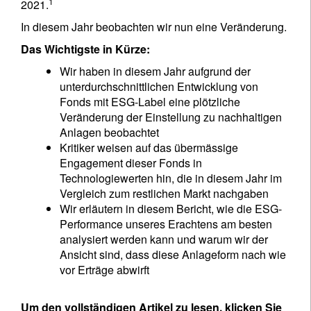
1
2021.
In diesem Jahr beobachten wir nun eine Veränderung.
Das Wichtigste in Kürze:
Wir haben in diesem Jahr aufgrund der
unterdurchschnittlichen Entwicklung von
Fonds mit ESG-Label eine plötzliche
Veränderung der Einstellung zu nachhaltigen
Anlagen beobachtet
Kritiker weisen auf das übermässige
Engagement dieser Fonds in
Technologiewerten hin, die in diesem Jahr im
Vergleich zum restlichen Markt nachgaben
Wir erläutern in diesem Bericht, wie die ESG-
Performance unseres Erachtens am besten
analysiert werden kann und warum wir der
Ansicht sind, dass diese Anlageform nach wie
vor Erträge abwirft
Um den vollständigen Artikel zu lesen, klicken Sie