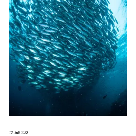
12. Juli 2022