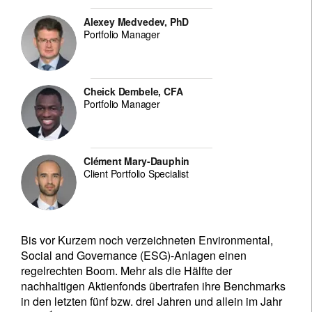
Alexey Medvedev, PhD
Portfolio Manager
Cheick Dembele, CFA
Portfolio Manager
Clément Mary-Dauphin
Client Portfolio Specialist
Bis vor Kurzem noch verzeichneten Environmental,
Social and Governance (ESG)-Anlagen einen
regelrechten Boom. Mehr als die Hälfte der
nachhaltigen Aktienfonds übertrafen ihre Benchmarks
in den letzten fünf bzw. drei Jahren und allein im Jahr