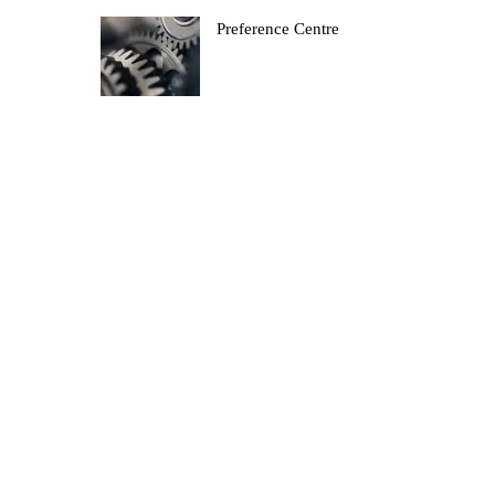
Preference Centre