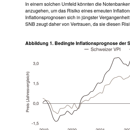
In einem solchen Umfeld könnten die Notenbanken 
anzugehen, um das Risiko eines erneuten Inflation
Inflationsprognosen sich in jüngster Vergangenhei
SNB zeugt daher von Vertrauen, da sie diesen Ris
Abbildung 1. Bedingte Inflationsprognose der