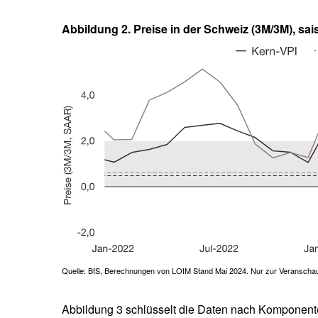
Abbildung 2. Preise in der Schweiz (3M/3M), sa
Quelle: BfS, Berechnungen von LOIM Stand Mai 2024. Nur zur Veranschau
Abbildung 3 schlüsselt die Daten nach Komponenten