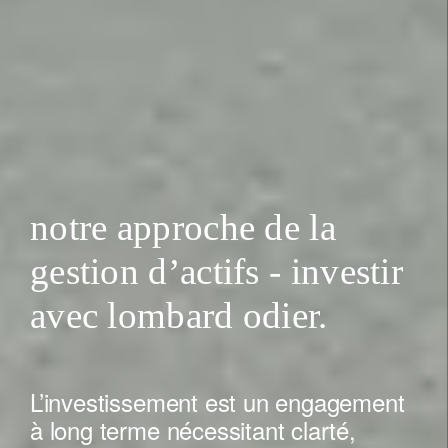
notre approche de la
gestion d’actifs - investir
avec lombard odier.
L’investissement est un engagement
à long terme nécessitant clarté,