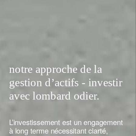
notre approche de la
gestion d’actifs - investir
avec lombard odier.
L’investissement est un engagement
à long terme nécessitant clarté,