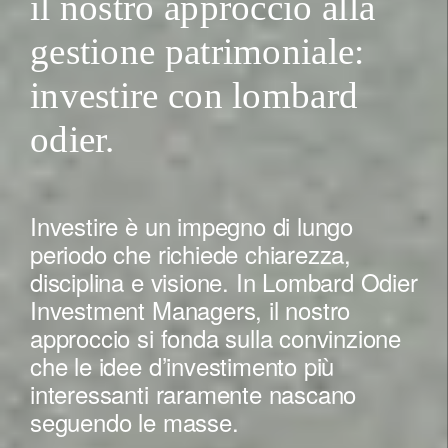
il nostro approccio alla
gestione patrimoniale:
investire con lombard
odier.
Investire è un impegno di lungo
periodo che richiede chiarezza,
disciplina e visione. In Lombard Odier
Investment Managers, il nostro
approccio si fonda sulla convinzione
che le idee d’investimento più
interessanti raramente nascano
seguendo le masse.