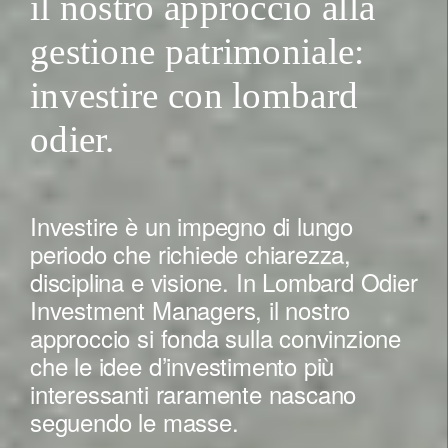
il nostro approccio alla
gestione patrimoniale:
investire con lombard
odier.
Investire è un impegno di lungo
periodo che richiede chiarezza,
disciplina e visione. In Lombard Odier
Investment Managers, il nostro
approccio si fonda sulla convinzione
che le idee d’investimento più
interessanti raramente nascano
seguendo le masse.