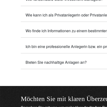
Wie kann ich als Privatanlegerin oder Privata
Wo finde ich Informationen zu einem bestimmt
Ich bin eine professionelle Anlegerin bzw. ein 
Bieten Sie nachhaltige Anlagen an?
Möchten Sie mit klaren Überze