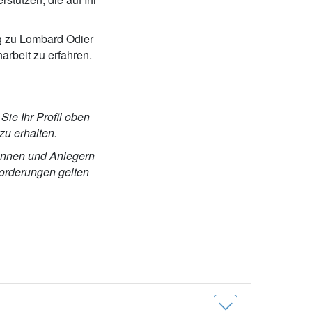
ng zu Lombard Odier
rbeit zu erfahren.
Sie Ihr Profil oben
zu erhalten.
rinnen und Anlegern
forderungen gelten