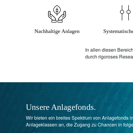
Nachhaltige Anlagen
Systematisch
In allen diesen Bereic
durch rigoroses Resea
Unsere Anlagefonds.
Wir bieten ein breites Spektrum von Anlagefonds 
Anlageklassen an, die Zugang zu Chancen in fol