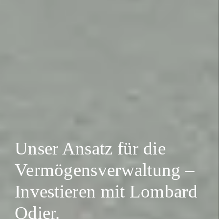
Unser Ansatz für die
Vermögensverwaltung –
Investieren mit Lombard
Odier.