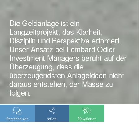
Die Geldanlage ist ein
Langzeitprojekt, das Klarheit,
Disziplin und Perspektive erfordert.
Unser Ansatz bei Lombard Odier
Investment Managers beruht auf der
Überzeugung, dass die
überzeugendsten Anlageideen nicht
daraus entstehen, der Masse zu
folgen.
Sprechen wir.
teilen.
Newsletter.