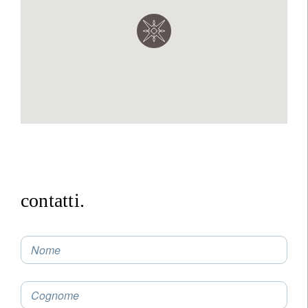
contatti.
Nome
Cognome