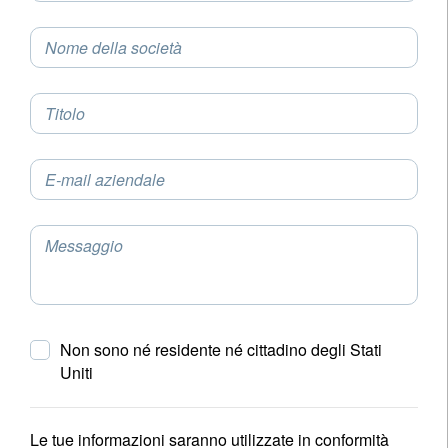
Nome della società
Titolo
E-mail aziendale
Messaggio
Non sono né residente né cittadino degli Stati
Uniti
Le tue informazioni saranno utilizzate in conformità